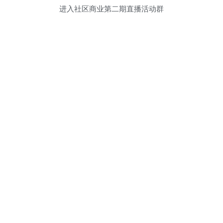
进入社区商业第二期直播活动群