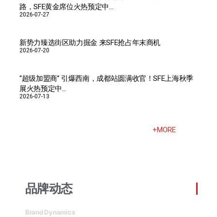
路，SFE黄金席位火热预定中…
2026-07-27
新势力臻选街区助力掘金 来SFE抢占年末商机
2026-07-20
“超级加盟商” 引爆西南，成都站圆满收官！SFE上海秋季
展火热预定中…
2026-07-13
+MORE
品牌动态
Brand Dynamics