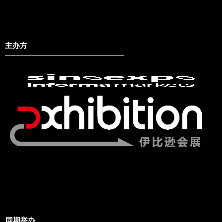
主办方
同期举办