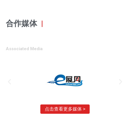
合作媒体
|
Associated Media
点击查看更多媒体 >