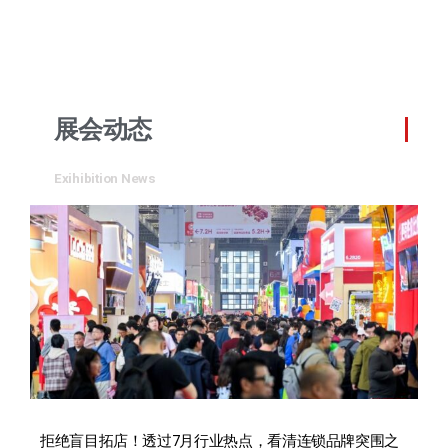
展会动态
Exihibition News
拒绝盲目拓店！透过7月行业热点，看清连锁品牌突围之