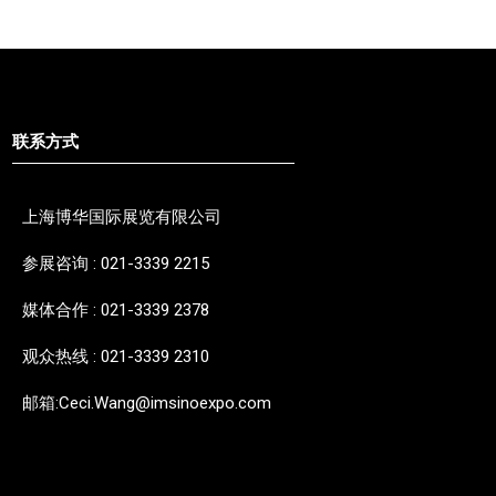
联系方式
上海博华国际展览有限公司
参展咨询 : 021-3339 2215
媒体合作 : 021-3339 2378
观众热线 : 021-3339 2310
邮箱:Ceci.Wang@imsinoexpo.com