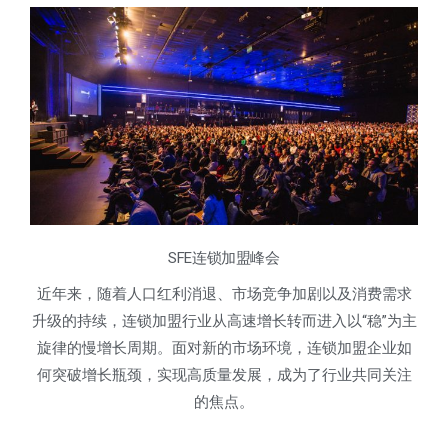
SFE连锁加盟峰会
近年来，随着人口红利消退、市场竞争加剧以及消费需求
升级的持续，连锁加盟行业从高速增长转而进入以“稳”为主
旋律的慢增长周期。面对新的市场环境，连锁加盟企业如
何突破增长瓶颈，实现高质量发展，成为了行业共同关注
的焦点。