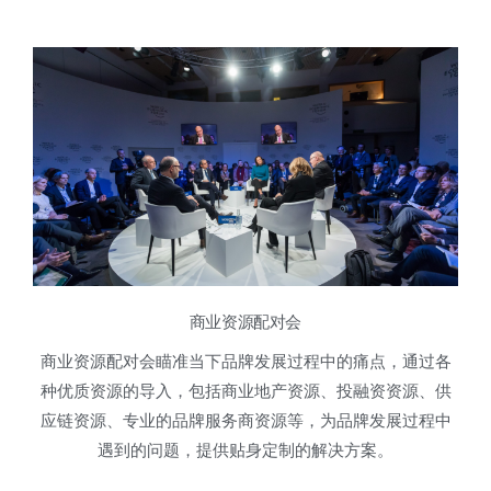
商业资源配对会
商业资源配对会瞄准当下品牌发展过程中的痛点，通过各
种优质资源的导入，包括商业地产资源、投融资资源、供
应链资源、专业的品牌服务商资源等，为品牌发展过程中
遇到的问题，提供贴身定制的解决方案。