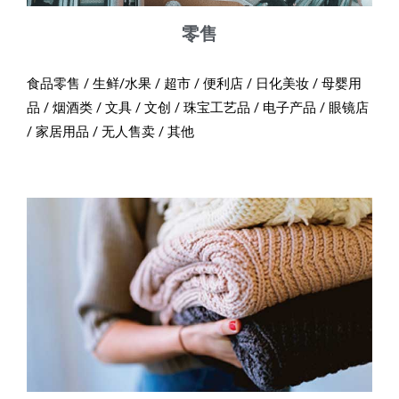
零售
食品零售 / 生鲜/水果 / 超市 / 便利店 / 日化美妆 / 母婴用
品 / 烟酒类 / 文具 / 文创 / 珠宝工艺品 / 电子产品 / 眼镜店
/ 家居用品 / 无人售卖 / 其他