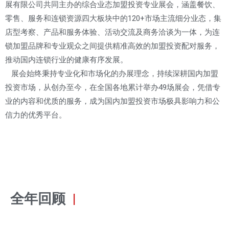
展有限公司共同主办的综合业态加盟投资专业展会，涵盖餐饮、
零售、服务和连锁资源四大板块中的120+市场主流细分业态，集
店型考察、产品和服务体验、活动交流及商务洽谈为一体，为连
锁加盟品牌和专业观众之间提供精准高效的加盟投资配对服务，
推动国内连锁行业的健康有序发展。
展会始终秉持专业化和市场化的办展理念，持续深耕国内加盟
投资市场，从创办至今，在全国各地累计举办49场展会，凭借专
业的内容和优质的服务，成为国内加盟投资市场极具影响力和公
信力的优秀平台。
全年回顾
|