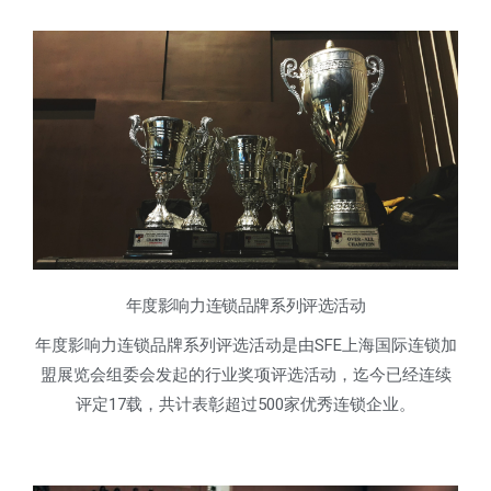
年度影响力连锁品牌系列评选活动
年度影响力连锁品牌系列评选活动是由SFE上海国际连锁加
盟展览会组委会发起的行业奖项评选活动，迄今已经连续
评定17载，共计表彰超过500家优秀连锁企业。