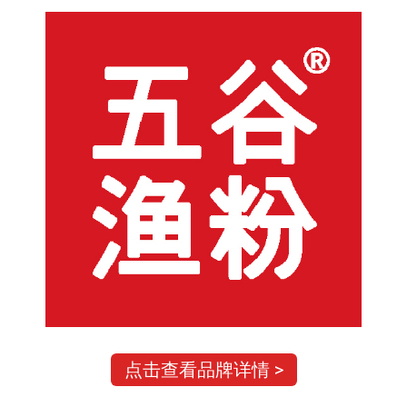
点击查看品牌详情 >