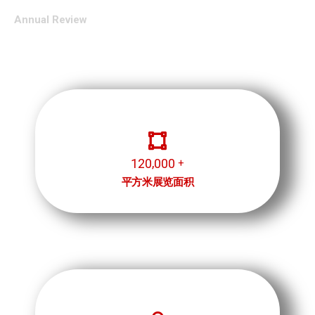
Annual Review
,
1
2
0
0
0
0
+
平方米展览面积