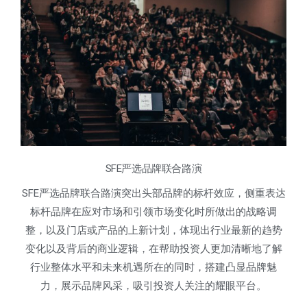
SFE严选品牌联合路演
SFE严选品牌联合路演突出头部品牌的标杆效应，侧重表达
标杆品牌在应对市场和引领市场变化时所做出的战略调
整，以及门店或产品的上新计划，体现出行业最新的趋势
变化以及背后的商业逻辑，在帮助投资人更加清晰地了解
行业整体水平和未来机遇所在的同时，搭建凸显品牌魅
力，展示品牌风采，吸引投资人关注的耀眼平台。