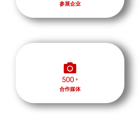
参展企业
5
0
0
+
合作媒体