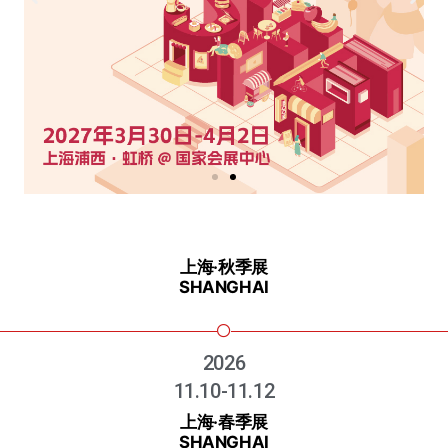
上海·秋季展
SHANGHAI
2026
11.10-11.12
上海·春季展
SHANGHAI