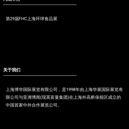
第29届FHC上海环球食品展
关于我们
上海博华国际展览有限公司，是1998年由上海华展国际展览有
限公司与亚洲博闻(现英富曼集团)在上海外高桥保税区成立的
中国首家中外合作展览公司。