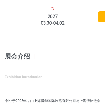
2027
03.30-04.02
展会介绍
|
Exhibition Introduction
创办于2005年，由上海博华国际展览有限公司与上海伊比逊会