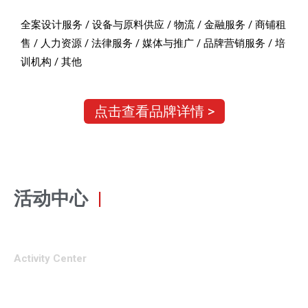
全案设计服务 / 设备与原料供应 / 物流 / 金融服务 / 商铺租
售 / 人力资源 / 法律服务 / 媒体与推广 / 品牌营销服务 / 培
训机构 / 其他
点击查看品牌详情 >
活动中心
|
Activity Center