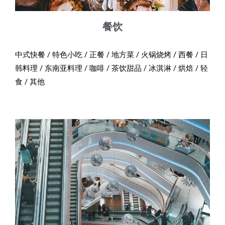
餐饮
中式快餐 / 特色小吃 / 正餐 / 地方菜 / 火锅烧烤 / 西餐 / 日
韩料理 / 东南亚料理 / 咖啡 / 茶饮甜品 / 冰淇淋 / 烘焙 / 轻
食 / 其他