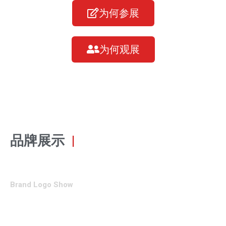
为何参展
为何观展
品牌展示
|
Brand Logo Show