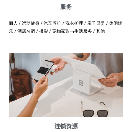
服务
丽人 / 运动健身 / 汽车养护 / 洗衣护理 / 亲子母婴 / 休闲娱
乐 / 酒店名宿 / 摄影 / 宠物家政与生活服务 / 其他
连锁资源