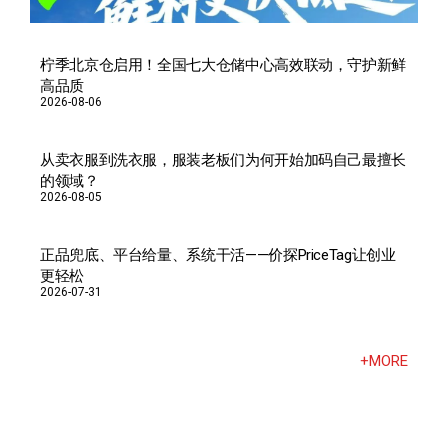
柠季北京仓启用！全国七大仓储中心高效联动，守护新鲜
高品质
2026-08-06
从卖衣服到洗衣服，服装老板们为何开始加码自己最擅长
的领域？
2026-08-05
正品兜底、平台给量、系统干活——价探PriceTag让创业
更轻松
2026-07-31
+MORE