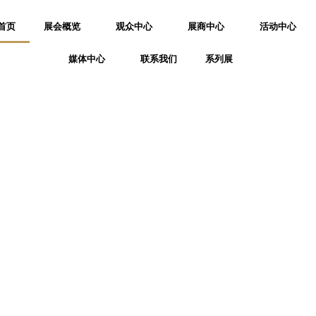
首页
展会概览
观众中心
展商中心
活动中心
媒体中心
联系我们
系列展