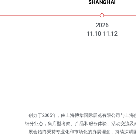
SHANGHAI
2026
11.10-11.12
创办于2005年，由上海博华国际展览有限公司与上海
细分业态，集店型考察、产品和服务体验、活动交流及
展会始终秉持专业化和市场化的办展理念，持续深耕国