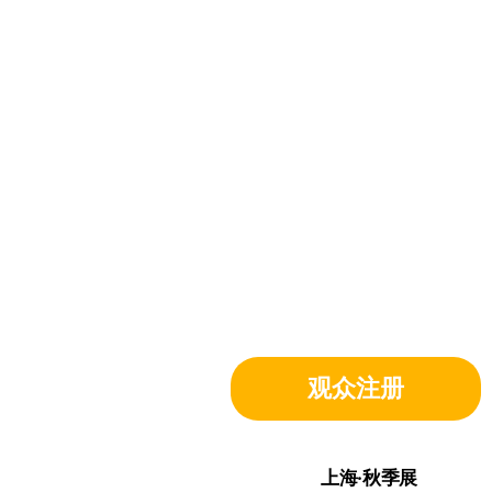
观众注册
上海·秋季展