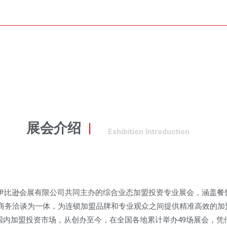
展会介绍
|
Exhibition Introduction
伊比逊会展有限公司共同主办的综合业态加盟投资专业展会，涵盖餐饮
商务洽谈为一体，为连锁加盟品牌和专业观众之间提供精准高效的加
内加盟投资市场，从创办至今，在全国各地累计举办49场展会，凭