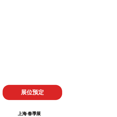
展位预定
上海·春季展