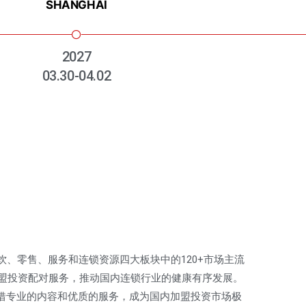
SHANGHAI
2027
03.30-04.02
、零售、服务和连锁资源四大板块中的120+市场主流
盟投资配对服务，推动国内连锁行业的健康有序发展。
借专业的内容和优质的服务，成为国内加盟投资市场极