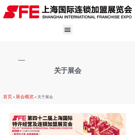
关于展会
首页
展会概览
»
»
关于展会