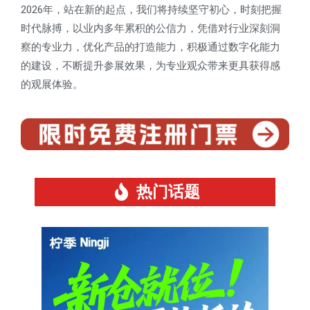
2026年
，站在新的起点，我们将持续坚守初心，时刻把握
时代脉搏，以业内多年累积的公信力，凭借对行业深刻洞
察的专业力，优化产品的打造能力，积极通过数字化能力
的建设，不断提升参展效果，为专业观众带来更具获得感
的观展体验。
热门话题