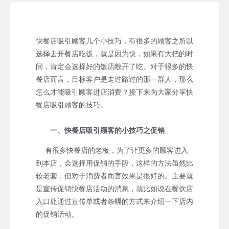
快餐店吸引顾客几个小技巧，有很多的顾客之所以
选择去开餐店吃饭，就是因为快，如果有大把的时
间，肯定会选择好的饭店敞开了吃。对于很多的快
餐店而言，目标客户是走过路过的那一群人，那么
怎么才能吸引顾客进店消费？接下来为大家分享快
餐店吸引顾客的技巧。
一、快餐店吸引顾客的小技巧之促销
有很多快餐店的老板，为了让更多的顾客进入
到本店，会选择用促销的手段，这样的方法虽然比
较老套，但对于消费者而言效果是很好的。主要就
是宣传促销快餐店活动的消息，就比如说在餐饮店
入口处通过宣传单或者条幅的方式来介绍一下店内
的促销活动。