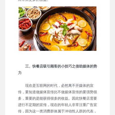
三、快餐店吸引顾客的小技巧之借助媒体的势
力
现在是互联网的时代，必然离不开媒体的宣
传，要知道做媒体宣传比不做媒体宣传的要强势很
多，重要的是能获得很多的收益。因此快餐店需要
进行不定期的宣传，现在的年轻人非常注重广告宣
传，因为这一类消费群体属于冲动性人群的代表，