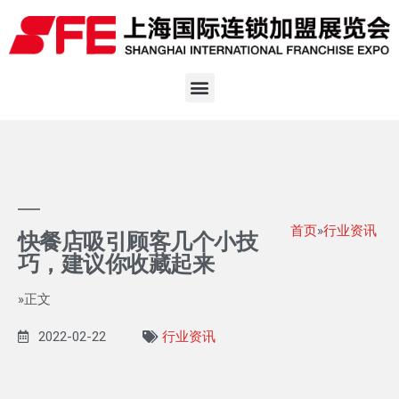
首页
»
行业资讯
快餐店吸引顾客几个小技
巧，建议你收藏起来
»正文
2022-02-22
行业资讯