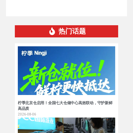
热门话题
柠季北京仓启用！全国七大仓储中心高效联动，守护新鲜
高品质
2026-08-06