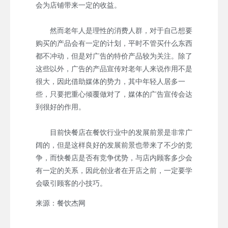
会为店铺带来一定的收益。
然而老年人是理性的消费人群，对于自己想要
购买的产品会有一定的计划，平时不管买什么东西
都不冲动，但是对广告的特价产品较为关注。除了
这些以外，广告的产品宣传对老年人来说作用不是
很大，因此借助媒体的势力，其中年轻人居多一
些，只要把重心倾覆做对了，媒体的广告宣传会达
到很好的作用。
目前快餐店在餐饮行业中的发展前景是非常广
阔的，但是这样良好的发展前景也带来了不少的竞
争，而快餐店是否有竞争优势，与店内顾客多少会
有一定的关系，因此创业者在开店之前，一定要学
会吸引顾客的小技巧。
来源：餐饮杰网