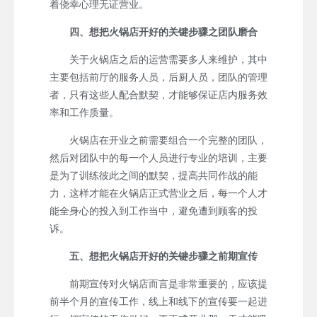
着侥幸心理无证营业。
四、想把火锅店开好的关键步骤之团队磨合
关于火锅店之后的运营需要多人来维护，其中
主要包括前厅的服务人员，后厨人员，团队的管理
者，只有这些人配合默契，才能够保证店内服务效
率和工作质量。
火锅店在开业之前需要组合一个完整的团队，
然后对团队中的每一个人员进行专业的培训，主要
是为了训练彼此之间的默契，提高共同作战的能
力，这样才能在火锅店正式营业之后，每一个人才
能全身心的投入到工作当中，避免遭到顾客的投
诉。
五、想把火锅店开好的关键步骤之前期宣传
前期宣传对火锅店而言是非常重要的，应该提
前半个月的宣传工作，线上和线下的宣传要一起进