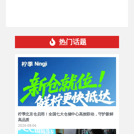
热门话题
柠季北京仓启用！全国七大仓储中心高效联动，守护新鲜
高品质
2026-08-06