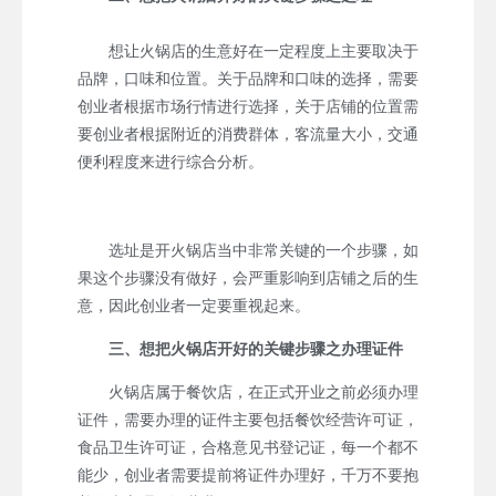
想让火锅店的生意好在一定程度上主要取决于
品牌，口味和位置。关于品牌和口味的选择，需要
创业者根据市场行情进行选择，关于店铺的位置需
要创业者根据附近的消费群体，客流量大小，交通
便利程度来进行综合分析。
选址是开火锅店当中非常关键的一个步骤，如
果这个步骤没有做好，会严重影响到店铺之后的生
意，因此创业者一定要重视起来。
三、想把火锅店开好的关键步骤之办理证件
火锅店属于餐饮店，在正式开业之前必须办理
证件，需要办理的证件主要包括餐饮经营许可证，
食品卫生许可证，合格意见书登记证，每一个都不
能少，创业者需要提前将证件办理好，千万不要抱