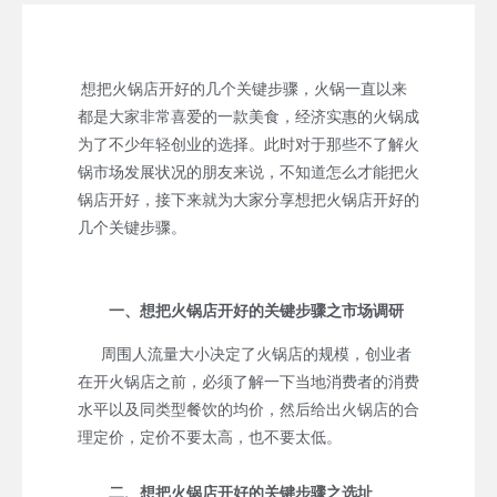
想把火锅店开好的几个关键步骤，火锅一直以来
都是大家非常喜爱的一款美食，经济实惠的火锅成
为了不少年轻创业的选择。此时对于那些不了解火
锅市场发展状况的朋友来说，不知道怎么才能把火
锅店开好，接下来就为大家分享想把火锅店开好的
几个关键步骤。
一、想把火锅店开好的关键步骤之市场调研
周围人流量大小决定了火锅店的规模，创业者
在开火锅店之前，必须了解一下当地消费者的消费
水平以及同类型餐饮的均价，然后给出火锅店的合
理定价，定价不要太高，也不要太低。
二、想把火锅店开好的关键步骤之选址