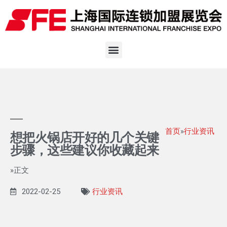
首页
»
行业资讯
想把火锅店开好的几个关键
步骤，这些建议你收藏起来
»正文
2022-02-25
行业资讯