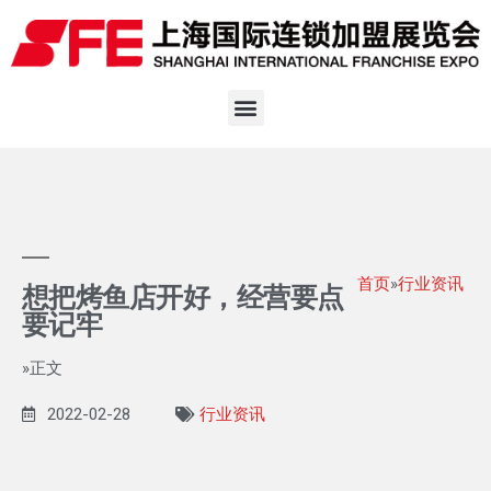
首页
»
行业资讯
想把烤鱼店开好，经营要点
要记牢
»正文
2022-02-28
行业资讯