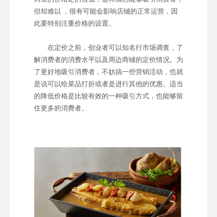
但却难以 ，很有可能会影响店铺的正常运营，因
此要特别注重价格的设置。
在定价之前，创业者可以知名行市场调查，了
解消费者的消费水平以及周边商铺的定价情况。为
了更好地吸引消费者，不妨搞一些营销活动，也就
是说可以给菜品打折或者是进行其他的优惠。适当
的降低价格是比较有效的一种吸引方式，也能够留
住更多的消费者。