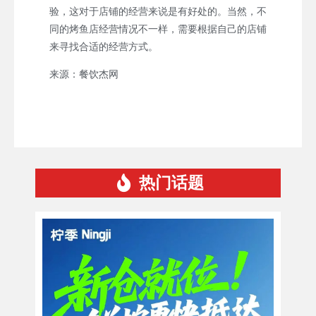
验，这对于店铺的经营来说是有好处的。当然，不
同的烤鱼店经营情况不一样，需要根据自己的店铺
来寻找合适的经营方式。
来源：餐饮杰网
热门话题