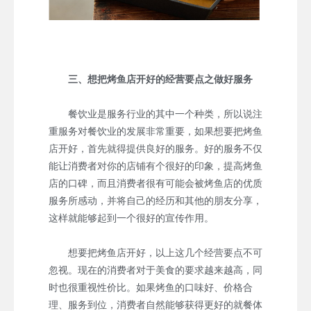
三、想把烤鱼店开好的经营要点之做好服务
餐饮业是服务行业的其中一个种类，所以说注
重服务对餐饮业的发展非常重要，如果想要把烤鱼
店开好，首先就得提供良好的服务。好的服务不仅
能让消费者对你的店铺有个很好的印象，提高烤鱼
店的口碑，而且消费者很有可能会被烤鱼店的优质
服务所感动，并将自己的经历和其他的朋友分享，
这样就能够起到一个很好的宣传作用。
想要把烤鱼店开好，以上这几个经营要点不可
忽视。现在的消费者对于美食的要求越来越高，同
时也很重视性价比。如果烤鱼的口味好、价格合
理、服务到位，消费者自然能够获得更好的就餐体