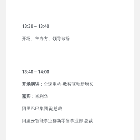
13:30 – 13:40
开场、主办方、领导致辞
13:40 – 14:00
开场演讲
：全速重构-数智驱动新增长
嘉宾
：肖利华
阿里巴巴集团 副总裁
阿里云智能事业群新零售事业部 总裁