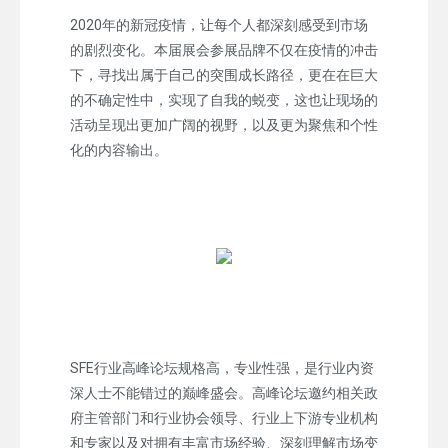
2020年的新冠疫情，让每个人都深刻感受到市场
的剧烈变化。本届展会参展品牌不仅在疫情的冲击
下，寻找出属于自己的突围成长路径，更在在巨大
的不确定性中，实现了自我的蜕变，这也让现场的
活动呈现出更加广阔的视野，以及更为聚焦和个性
化的内容输出。
SFE行业高峰论坛规格高，专业性强，是行业内资
深人士不能错过的巅峰盛会。高峰论坛邀约相关政
府主管部门和行业协会领导、行业上下游专业机构
和专家以及对拥有丰富市场经验、深刻理解市场变