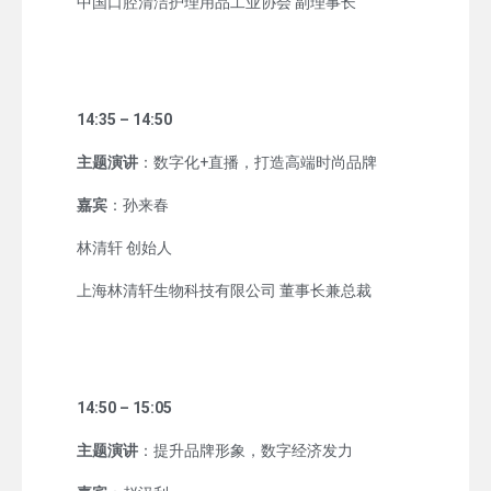
中国口腔清洁护理用品工业协会 副理事长
14:35 – 14:50
主题演讲
：数字化+直播，打造高端时尚品牌
嘉宾
：孙来春
林清轩 创始人
上海林清轩生物科技有限公司 董事长兼总裁
14:50 – 15:05
主题演讲
：提升品牌形象，数字经济发力