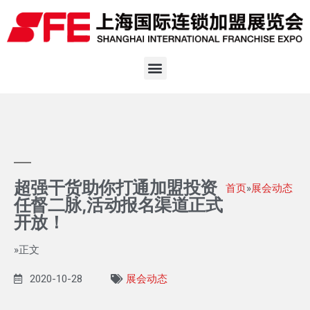
超强干货助你打通加盟投资
首页
»
展会动态
任督二脉,活动报名渠道正式
开放！
»正文
2020-10-28
展会动态