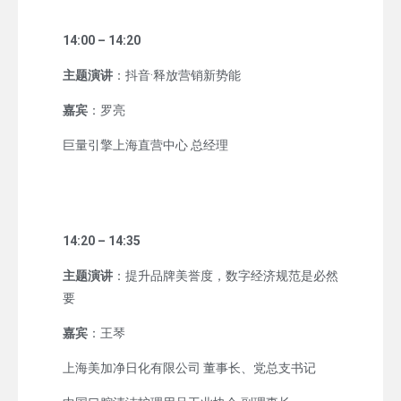
14:00 – 14:20
主题演讲
：抖音·释放营销新势能
嘉宾
：罗亮
巨量引擎上海直营中心 总经理
14:20 – 14:35
主题演讲
：提升品牌美誉度，数字经济规范是必然
要
嘉宾
：王琴
上海美加净日化有限公司 董事长、党总支书记