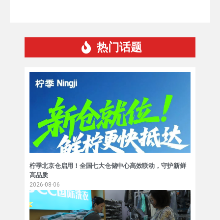
热门话题
柠季北京仓启用！全国七大仓储中心高效联动，守护新鲜
高品质
2026-08-06