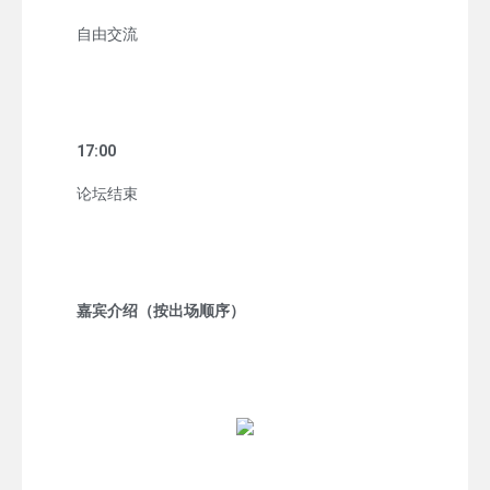
自由交流
17:00
论坛结束
嘉宾介绍（按出场顺序）