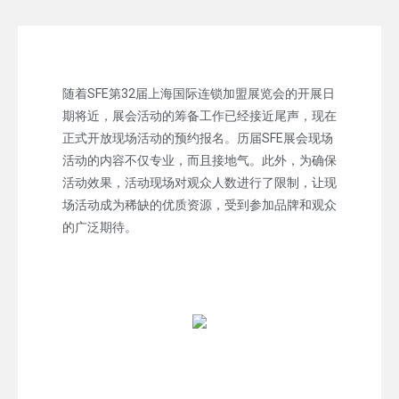
随着SFE第32届上海国际连锁加盟展览会的开展日
期将近，展会活动的筹备工作已经接近尾声，现在
正式开放现场活动的预约报名。历届SFE展会现场
活动的内容不仅专业，而且接地气。此外，为确保
活动效果，活动现场对观众人数进行了限制，让现
场活动成为稀缺的优质资源，受到参加品牌和观众
的广泛期待。