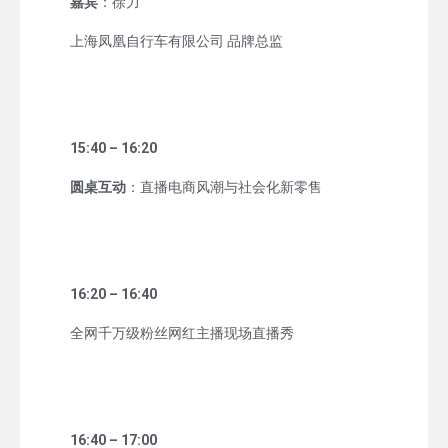
嘉宾
：徐力
上海凤凰自行车有限公司 品牌总监
15:40 – 16:20
圆桌互动
：直播电商风潮与社会化新零售
16:20 – 16:40
全网千万级粉丝网红主播现场直播秀
16:40 – 17:00