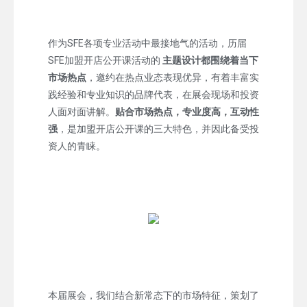
作为SFE各项专业活动中最接地气的活动，历届
SFE加盟开店公开课活动的
主题设计都围绕着当下
市场热点
，邀约在热点业态表现优异，有着丰富实
践经验和专业知识的品牌代表，在展会现场和投资
人面对面讲解。
贴合市场热点，专业度高，互动性
强
，是加盟开店公开课的三大特色，并因此备受投
资人的青睐。
本届展会，我们结合新常态下的市场特征，策划了