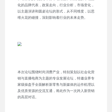
化的品牌代表，政策走向，行业分析，市场变化，
以主题演讲和圆桌论坛的形式，从不同维度，以思
维火花的碰撞，深刻影响着行业的未来走势。
本次论坛围绕时尚消费产业，特别策划以社会化营
销与直播电商为主题的专业发展论坛，特邀业界专
家级操盘手全面解析新零售与新媒体的运作机理以
及优质资源的交流互通，将此作为一次跨入新营销
的高层对话。