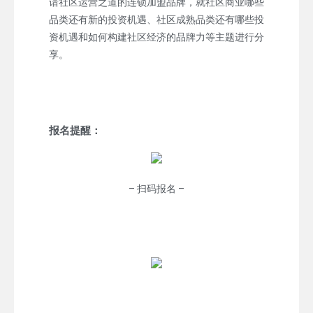
谙社区运营之道的连锁加盟品牌，就社区商业哪些
品类还有新的投资机遇、社区成熟品类还有哪些投
资机遇和如何构建社区经济的品牌力等主题进行分
享。
报名提醒：
– 扫码报名 –