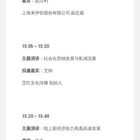
嘉宾
：赵汉利
上海来伊份股份有限公司 副总裁
15:05 – 15:20
主题演讲
：社会化营销发展与私域流量
拟邀嘉宾
：艾炜
艾红文化传播 创始人
15:20 – 15:40
主题演讲
：线上新经济助力凤凰高速发展