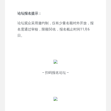
论坛报名提示：
论坛观众采用邀约制，仅有少量名额对外开放，报
名需通过审核，限额50名，报名截止时间11月6
日。
– 扫码报名论坛 –