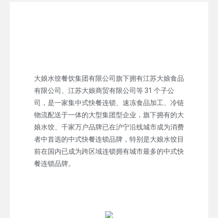
大娘水饺餐饮集团有限公司旗下拥有江苏大娘食品
有限公司、江苏大娘商贸有限公司等 31 个子公
司，是一家集中式快餐连锁、速冻食品加工、冷链
物流配送于一体的大型集团型企业，旗下拥有的大
娘水饺、千家万户品牌已在沪宁沿线城市成为消费
者中首选的中式快餐连锁品牌，特别是大娘水饺目
前在国内已成为跨区域连锁拥有城市最多的中式快
餐连锁品牌。