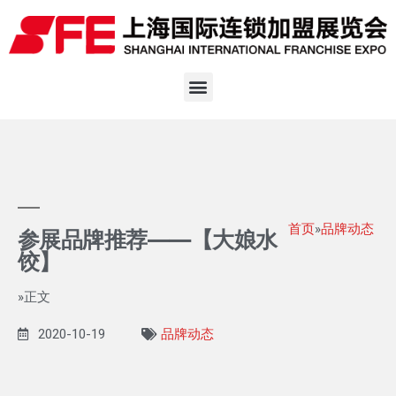
首页
»
品牌动态
参展品牌推荐——【大娘水
饺】
»正文
2020-10-19
品牌动态