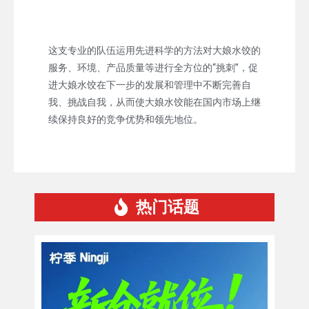
这支专业的队伍运用先进科学的方法对大娘水饺的
服务、环境、产品质量等进行全方位的“挑刺”，促
进大娘水饺在下一步的发展和管理中不断完善自
我、挑战自我，从而使大娘水饺能在国内市场上继
续保持良好的竞争优势和领先地位。
热门话题