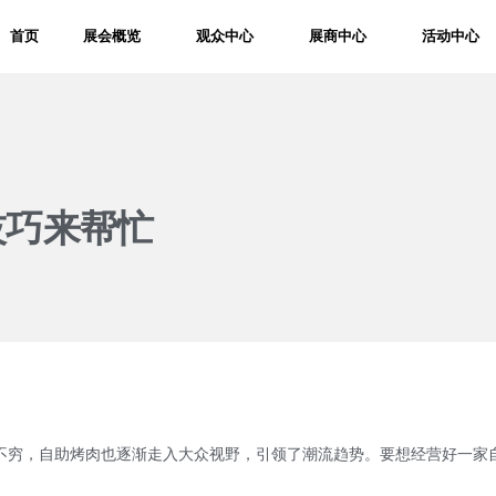
首页
展会概览
观众中心
展商中心
活动中心
技巧来帮忙
穷，自助烤肉也逐渐走入大众视野，引领了潮流趋势。要想经营好一家