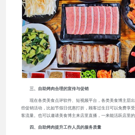
三、自助烤肉合理的宣传与促销
现在各类美食点评软件、短视频平台，各类美食博主层出不
些促销活动，比如节假日优惠打折，顾客过生日可以免费享受
客流量。也可以邀请美食博主来店里直播，一来能活跃店里的
四、自助烤肉提升工作人员的服务质量