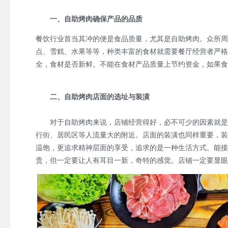
一、自助烤肉确保产品的品质
餐饮行业首当其冲的便是食品质量，尤其是自助烤肉。众所周
点、雪糕、水果等等，种类丰富的食材就需要餐厅经营者严格
全，食材是否新鲜。不能在食材产品质量上节约资金，如果食
二、自助烤肉店面的选址与装潢
对于自助烤肉来说，店铺经营得好，必不可少的因素就是充
行街、居民区等人流量大的附近。店面的装潢也同样重要，装
温饱，更追求精神层面的享受，追求的是一种生活方式。能接
贵，但一定要让人有耳目一新，奇特的感觉。店铺一定要显眼