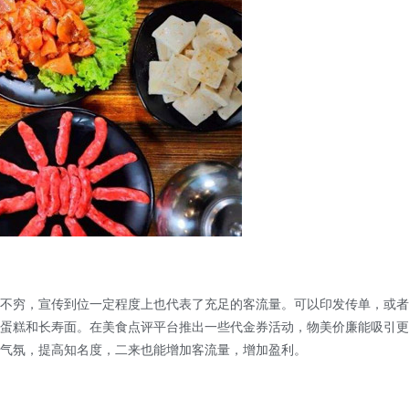
穷，宣传到位一定程度上也代表了充足的客流量。可以印发传单，或者
蛋糕和长寿面。在美食点评平台推出一些代金券活动，物美价廉能吸引更
气氛，提高知名度，二来也能增加客流量，增加盈利。