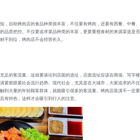
知，自助烤肉店的食品种类很丰富，不仅要有烤肉，还要有西餐、中餐、
的品质把控。不仅要追求菜品种类的丰富，更要重视食材的来源渠道是否
材不到位，烤肉店不会经营长久。
足的客流量。这就要谈论到店面的选址，店面选址应该在商场、写字楼
潢紧密跟紧社会流行趋势。现代社会，尤其是在大城市，大家追求的不仅
触到大量的年轻顾客群体，就能吸引很多的客流量。烤肉店装潢不一定要
且有特色，这样才会吸引到行人的注意。