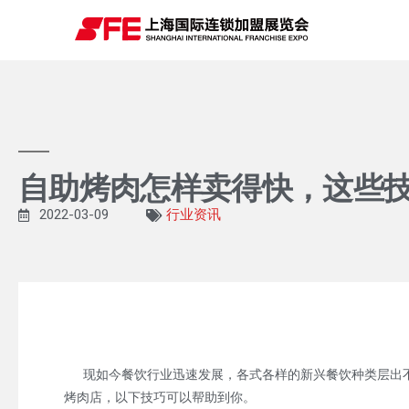
自助烤肉怎样卖得快，这些
2022-03-09
行业资讯
现如今餐饮行业迅速发展，各式各样的新兴餐饮种类层出不
烤肉店，以下技巧可以帮助到你。