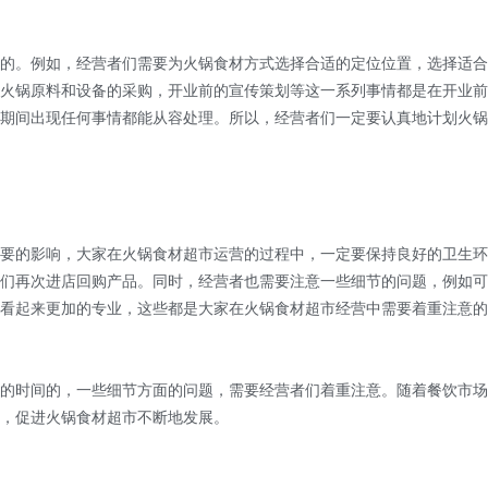
。例如，经营者们需要为火锅食材方式选择合适的定位位置，选择适合
火锅原料和设备的采购，开业前的宣传策划等这一系列事情都是在开业前
期间出现任何事情都能从容处理。所以，经营者们一定要认真地计划火锅
的影响，大家在火锅食材超市运营的过程中，一定要保持良好的卫生环
们再次进店回购产品。同时，经营者也需要注意一些细节的问题，例如可
看起来更加的专业，这些都是大家在火锅食材超市经营中需要着重注意的
时间的，一些细节方面的问题，需要经营者们着重注意。随着餐饮市场
，促进火锅食材超市不断地发展。