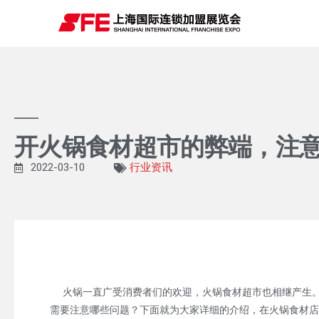
开火锅食材超市的弊端，注
2022-03-10
行业资讯
火锅一直广受消费者们的欢迎，火锅食材超市也相继产生。
需要注意哪些问题？下面就为大家详细的介绍，在火锅食材店