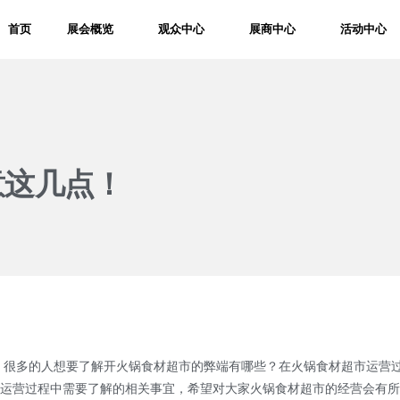
首页
展会概览
观众中心
展商中心
活动中心
意这几点！
很多的人想要了解开火锅食材超市的弊端有哪些？在火锅食材超市运营
运营过程中需要了解的相关事宜，希望对大家火锅食材超市的经营会有所