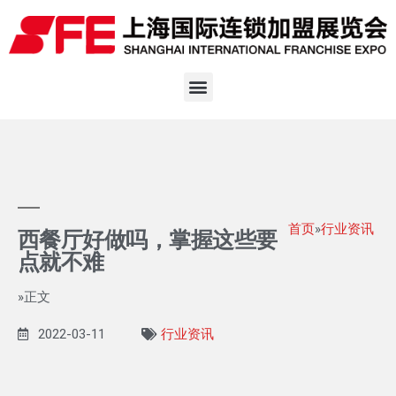
首页
»
行业资讯
西餐厅好做吗，掌握这些要
点就不难
»正文
2022-03-11
行业资讯