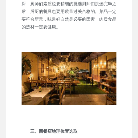
厨，厨师们素质也要精细的挑选厨师们挑选完毕之
后，后厨的餐具也要用质量过关合格的。菜品一定
要符合新意，味道好自然是必要的因素，肉质食品
的选材一定要健康。
三、西餐店地理位置选取