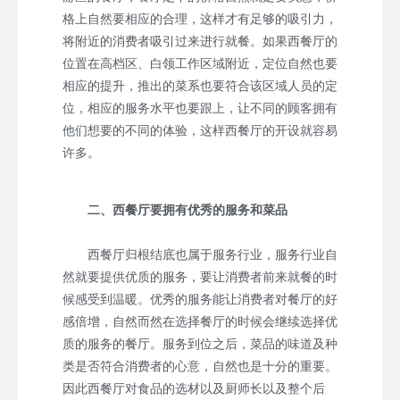
格上自然要相应的合理，这样才有足够的吸引力，
将附近的消费者吸引过来进行就餐。如果西餐厅的
位置在高档区、白领工作区域附近，定位自然也要
相应的提升，推出的菜系也要符合该区域人员的定
位，相应的服务水平也要跟上，让不同的顾客拥有
他们想要的不同的体验，这样西餐厅的开设就容易
许多。
二、西餐厅要拥有优秀的服务和菜品
西餐厅归根结底也属于服务行业，服务行业自
然就要提供优质的服务，要让消费者前来就餐的时
候感受到温暖。优秀的服务能让消费者对餐厅的好
感倍增，自然而然在选择餐厅的时候会继续选择优
质的服务的餐厅。服务到位之后，菜品的味道及种
类是否符合消费者的心意，自然也是十分的重要。
因此西餐厅对食品的选材以及厨师长以及整个后