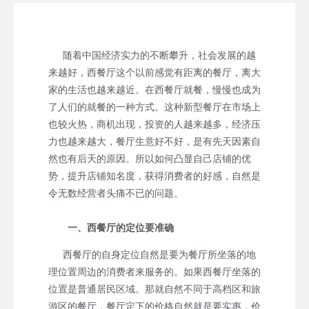
随着中国经济实力的不断攀升，社会发展的越
来越好，西餐厅这个以前感觉有距离的餐厅，离大
家的生活也越来越近。在西餐厅就餐，慢慢也成为
了人们的就餐的一种方式。这种新型餐厅在市场上
也较火热，商机出现，投资的人越来越多，经济压
力也越来越大，餐厅生意好不好，是有先天因素自
然也有后天的原因。所以如何凸显自己店铺的优
势，提升店铺知名度，获得消费者的好感，自然是
令无数经营者头痛不已的问题。
一、西餐厅的定位要准确
西餐厅的自身定位自然是要为餐厅所坐落的地
理位置周边的消费者来服务的。如果西餐厅坐落的
位置是普通居民区域。那就自然不同于高档区和旅
游区的餐厅，餐厅定下的价格自然就是要实惠，价