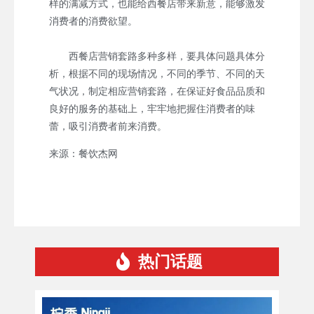
样的满减方式，也能给西餐店带来新意，能够激发
消费者的消费欲望。
西餐店营销套路多种多样，要具体问题具体分
析，根据不同的现场情况，不同的季节、不同的天
气状况，制定相应营销套路，在保证好食品品质和
良好的服务的基础上，牢牢地把握住消费者的味
蕾，吸引消费者前来消费。
来源：餐饮杰网
热门话题