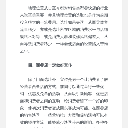
地理位置从古至今都对销售类型餐饮店的行业
来说至关重要，并且地理位置的选取也是作为前期
投入很大的一笔费用。选址如果失误，从而导致客
流量稀少，亦或是选址所在区域的消费水平与店铺
规格不对等，或是消费人群和装修风格偏差大，从
而导致消费者稀少，一样会使店面的经营陷入苦难
之中。
四、西餐店一定做好宣传
除了门面选址外，宣传是另一个让消费者了解
经营者西餐店的方式。前期可以通过举行一些促
销、优惠及免单的活动，从而吸引新顾客，促进店
面和消费者之间的互动，给消费者留下一个好的印
象，使初次消费者变成回头客成为可能。在西餐店
的销售淡季，一些营销推广方案和促销活动可以有
效的锁住客流，能够减少淡季带来的影响。多种多