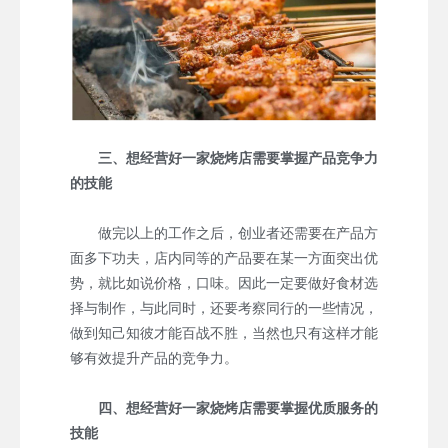
三、想经营好一家烧烤店需要掌握产品竞争力
的技能
做完以上的工作之后，创业者还需要在产品方
面多下功夫，店内同等的产品要在某一方面突出优
势，就比如说价格，口味。因此一定要做好食材选
择与制作，与此同时，还要考察同行的一些情况，
做到知己知彼才能百战不胜，当然也只有这样才能
够有效提升产品的竞争力。
四、想经营好一家烧烤店需要掌握优质服务的
技能