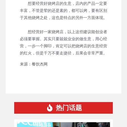
想要经营好烧烤店的生意，店内的产品一定要
丰富，不管是荤的还是素的，都可以烤，要有区别
于其他烧烤之处，这也是特点的另外一方面体现。
想经营好一家烧烤店，以上这些建议能创业者
必须要掌握。其实只要兢兢业业的做生意，用心经
营，一步一个脚印，肯定可以把烧烤店的生意经营
的红火，但是千万不要走捷径，后果会非常严重。
来源：餐饮杰网
热门话题