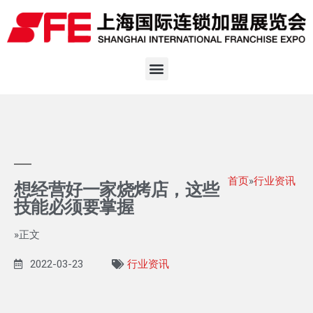
首页
»
行业资讯
想经营好一家烧烤店，这些
技能必须要掌握
»正文
2022-03-23
行业资讯