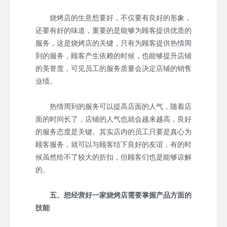
烧烤店的生意想要好，不仅要有良好的形象，
还要有好的味道，重要的是能够为顾客提供优质的
服务，这是烧烤店的关键，只有为顾客提供热情周
到的服务，顾客产生依赖的时候，也能够提升店铺
的美誉度，可见员工的服务质量会决定店铺的销售
业绩。
热情周到的服务可以提高店面的人气，随着店
面的时间长了，店铺的人气也就会越来越高，良好
的服务态度是关键。其实店内的员工只要是真心为
顾客服务，就可以与顾客结下良好的友谊，有的时
候虽然给不了较大的折扣，但顾客们也是能够谅解
的。
五、想经营好一家烧烤店需要掌握产品方面的
技能