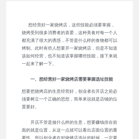
想经营好一家烧烤店，这些技能必须要掌握，
烧烤受到很多消费者的喜爱，这种美食对每一个人
都充满了很大的诱惑，不管是什么样的食物都可以
烤制。此时有些人想要开一家烧烤店，但是不知道
该如何经营，也不知道该掌握哪些技能，接下来就
一起来了解一下。
一、想经营好一家烧烤店需要掌握选址技能
想要把烧烤店的生意经营好，创业者在开店之前必
须要树立一个正确的思想，简单来说就是店铺的位
置要好。
开店不管是做什么样的生意，想要赚钱排在前
面的就是位置，从这一点就可以看出店面位置的重
要性。所以创业者在对烧烤店选址的时候，一定要