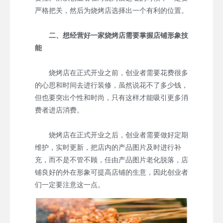
严格把关，然后为烧烤店选择出一个有利的位置。
二、想经营好一家烧烤店需要掌握店铺形象技
能
烧烤店在正式开业之前，创业者需要花费很多
的心思和时间去进行装修，虽然说花不了多少钱，
但也要突出个性和时尚，只有这样才能吸引更多消
费者进店消费。
烧烤店在正式开业之后，创业者需要做好定期
维护，实时更新，把店内的产品图片及时进行补
充，而不是不管不顾，任由产品图片老化脱落，店
铺良好的外在形象可提高店铺的生意，因此创业者
们一定要注意这一点。