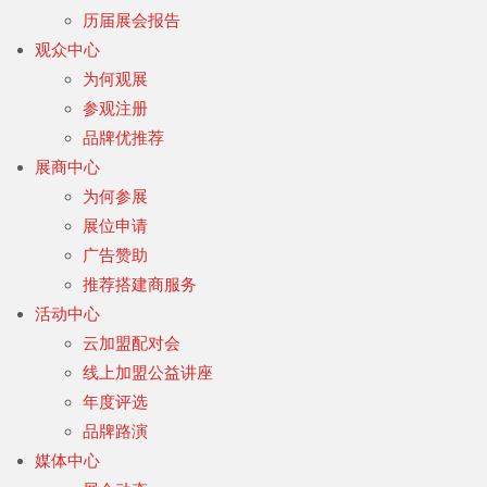
历届展会报告
观众中心
为何观展
参观注册
品牌优推荐
展商中心
为何参展
展位申请
广告赞助
推荐搭建商服务
活动中心
云加盟配对会
线上加盟公益讲座
年度评选
品牌路演
媒体中心