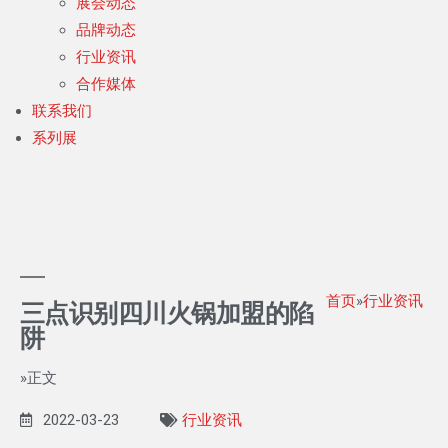
展会动态
品牌动态
行业资讯
合作媒体
联系我们
系列展
首页
»
行业资讯
三点识别四川火锅加盟的陷
阱
»正文
2022-03-23
行业资讯