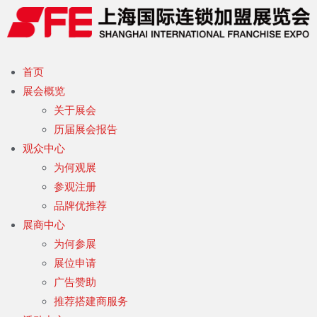
首页
展会概览
关于展会
历届展会报告
观众中心
为何观展
参观注册
品牌优推荐
展商中心
为何参展
展位申请
广告赞助
推荐搭建商服务