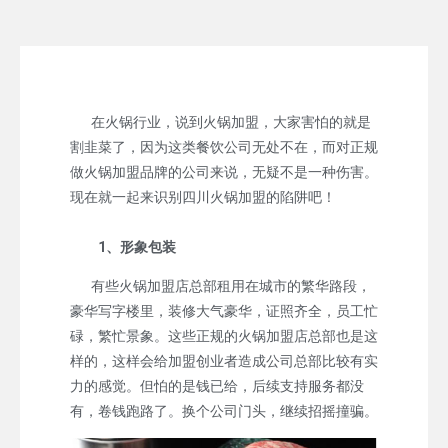
在火锅行业，说到火锅加盟，大家害怕的就是
割韭菜了，因为这类餐饮公司无处不在，而对正规
做火锅加盟品牌的公司来说，无疑不是一种伤害。
现在就一起来识别四川火锅加盟的陷阱吧！
1、形象包装
有些火锅加盟店总部租用在城市的繁华路段，
豪华写字楼里，装修大气豪华，证照齐全，员工忙
碌，繁忙景象。这些正规的火锅加盟店总部也是这
样的，这样会给加盟创业者造成公司总部比较有实
力的感觉。但怕的是钱已给，后续支持服务都没
有，卷钱跑路了。换个公司门头，继续招摇撞骗。