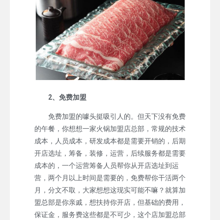
2、免费加盟
免费加盟的噱头挺吸引人的。但天下没有免费
的午餐，你想想一家火锅加盟店总部，常规的技术
成本，人员成本，研发成本都是需要开销的，后期
开店选址，筹备，装修，运营，后续服务都是需要
成本的，一个运营筹备人员帮你从开店选址到运
营，两个月以上时间是需要的，免费帮你干活两个
月，分文不取，大家想想这现实可能不嘛？就算加
盟总部是你亲戚，想扶持你开店，但基础的费用，
保证金，服务费这些都是不可少，这个店加盟总部