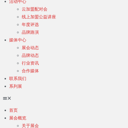
活动中心
云加盟配对会
线上加盟公益讲座
年度评选
品牌路演
媒体中心
展会动态
品牌动态
行业资讯
合作媒体
联系我们
系列展
首页
展会概览
关于展会