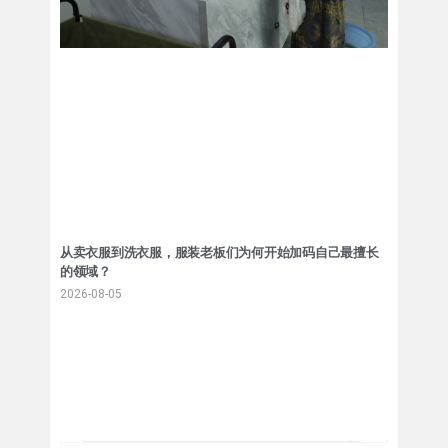
从卖衣服到洗衣服，服装老板们为何开始加码自己最擅长
的领域？
2026-08-05