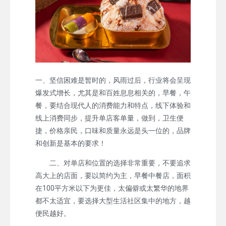
一、坚信困难是暂时的，风雨过后，行业将会呈现
爆发式增长，尤其是和百姓息息相关的，早餐，午
餐，要结合现代人的消费能力和特点，线下体验和
线上消费同步，提升单店客单量，做到，卫生便
捷，价格亲民，口味和质量永远是头一位的，品牌
和创新是基本的要求！
二、对单店和位置的选择非常重要，不要追求
高大上的店面，要以简约为主，早餐中餐店，面积
在100平方米以下为更佳，太偏僻或太繁华的地界
都不太适宜，要选择大型生活社区集中的地方，越
便民越好。