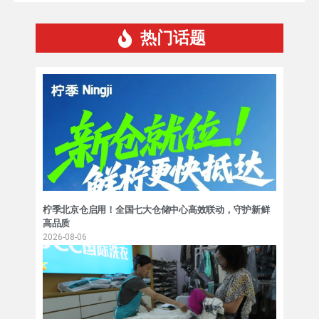
热门话题
柠季北京仓启用！全国七大仓储中心高效联动，守护新鲜
高品质
2026-08-06