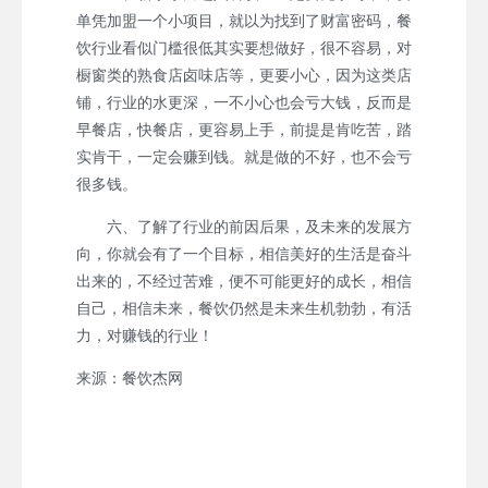
单凭加盟一个小项目，就以为找到了财富密码，餐
饮行业看似门槛很低其实要想做好，很不容易，对
橱窗类的熟食店卤味店等，更要小心，因为这类店
铺，行业的水更深，一不小心也会亏大钱，反而是
早餐店，快餐店，更容易上手，前提是肯吃苦，踏
实肯干，一定会赚到钱。就是做的不好，也不会亏
很多钱。
六、了解了行业的前因后果，及未来的发展方
向，你就会有了一个目标，相信美好的生活是奋斗
出来的，不经过苦难，便不可能更好的成长，相信
自己，相信未来，餐饮仍然是未来生机勃勃，有活
力，对赚钱的行业！
来源：餐饮杰网