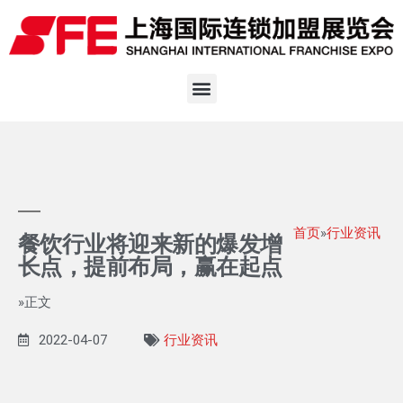
首页
»
行业资讯
餐饮行业将迎来新的爆发增
长点，提前布局，赢在起点
»正文
2022-04-07
行业资讯