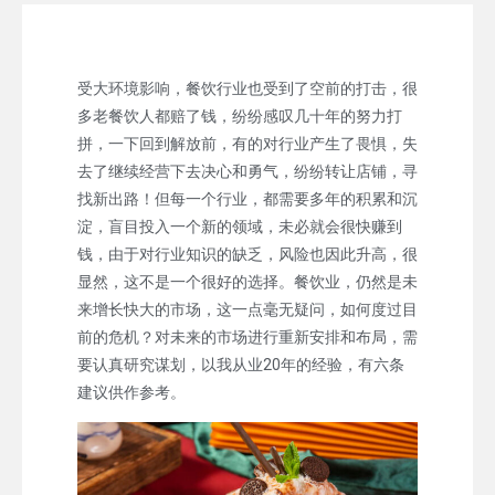
受大环境影响，餐饮行业也受到了空前的打击，很
多老餐饮人都赔了钱，纷纷感叹几十年的努力打
拼，一下回到解放前，有的对行业产生了畏惧，失
去了继续经营下去决心和勇气，纷纷转让店铺，寻
找新出路！但每一个行业，都需要多年的积累和沉
淀，盲目投入一个新的领域，未必就会很快赚到
钱，由于对行业知识的缺乏，风险也因此升高，很
显然，这不是一个很好的选择。餐饮业，仍然是未
来增长快大的市场，这一点毫无疑问，如何度过目
前的危机？对未来的市场进行重新安排和布局，需
要认真研究谋划，以我从业20年的经验，有六条
建议供作参考。