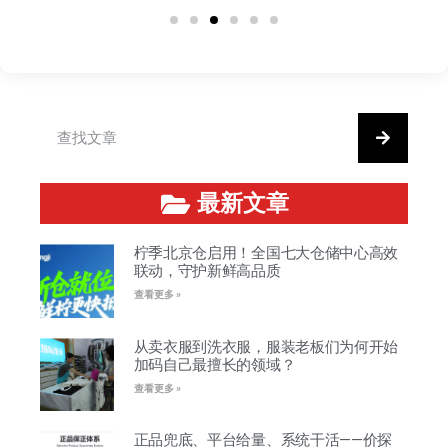
最新文章
柠季北京仓启用！全国七大仓储中心高效
联动，守护新鲜高品质
查看更多 »
从卖衣服到洗衣服，服装老板们为何开始
加码自己最擅长的领域？
查看更多 »
正品兜底、平台给量、系统干活——价探