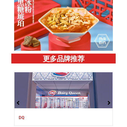
更多品牌推荐
DQ