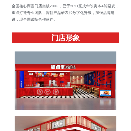
全国核心商圈门店突破200+ ，已于2021完成华映资本A轮融资，
重点打造专业团队，深耕产品研发和数字化升级，加强品牌建
设，现全国诚招合作伙伴。
门店形象