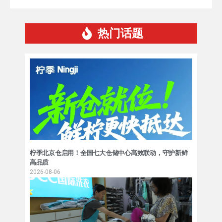
热门话题
柠季北京仓启用！全国七大仓储中心高效联动，守护新鲜
高品质
2026-08-06