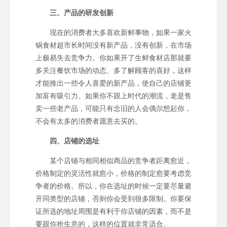
三、产品的研发创新
现在的消费者大多喜欢新鲜事物，如果一家火
锅食材超市长时间没有新产品，没有创新，在市场
上极易失去竞争力。你如果开了生鲜食材店那就要
多关注餐饮市场的动态、多了解顾客的喜好，这样
才能推出一些令人喜爱的新产品，使自己的店铺更
加富有吸引力。如果你不跟上时代的潮流，老是售
卖一些老产品，可能只有念旧的人会偶尔想起你，
不会有太多的消费者愿意去买的。
四、店铺的选址
某个店铺与相同相似商品的竞争者距离愈近，
价格制定的灵活性就愈小，价格的制定愈要考虑竞
争者的价格。所以，你在选址的时候一定要尽量避
开同类型的店铺，否则你会受到很多限制。你要保
证所选的地址周围是有利于你店铺的因素，而不是
要跟你抢生意的，这样的位置就非常适合。