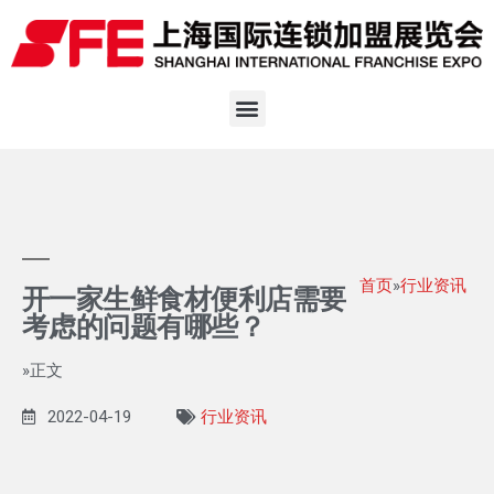
首页
»
行业资讯
开一家生鲜食材便利店需要
考虑的问题有哪些？
»正文
2022-04-19
行业资讯