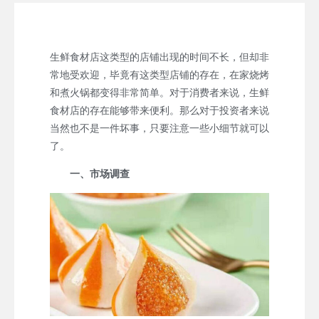
生鲜食材店这类型的店铺出现的时间不长，但却非
常地受欢迎，毕竟有这类型店铺的存在，在家烧烤
和煮火锅都变得非常简单。对于消费者来说，生鲜
食材店的存在能够带来便利。那么对于投资者来说
当然也不是一件坏事，只要注意一些小细节就可以
了。
一、市场调查