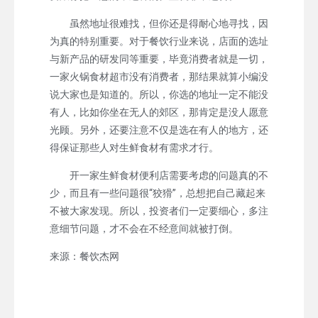
虽然地址很难找，但你还是得耐心地寻找，因
为真的特别重要。对于餐饮行业来说，店面的选址
与新产品的研发同等重要，毕竟消费者就是一切，
一家火锅食材超市没有消费者，那结果就算小编没
说大家也是知道的。所以，你选的地址一定不能没
有人，比如你坐在无人的郊区，那肯定是没人愿意
光顾。另外，还要注意不仅是选在有人的地方，还
得保证那些人对生鲜食材有需求才行。
开一家生鲜食材便利店需要考虑的问题真的不
少，而且有一些问题很“狡猾”，总想把自己藏起来
不被大家发现。所以，投资者们一定要细心，多注
意细节问题，才不会在不经意间就被打倒。
来源：餐饮杰网