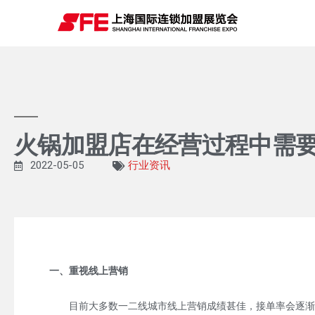
火锅加盟店在经营过程中需
2022-05-05
行业资讯
一、重视线上营销
目前大多数一二线城市线上营销成绩甚佳，接单率会逐渐升