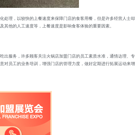
化处理，以较快的上餐速度来保障门店的食客用餐，但是许多经营人士却
及其他的人工速度等，上餐速度是影响食客体验的重要因素。
出服务，许多顾客关注火锅店加盟门店的员工素质水准，通情达理、专
意对员工的业务培训，增强门店的管理力度，做好定期进行拓展运动来增