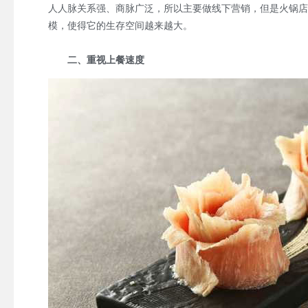
人人脉关系强、商脉广泛，所以主要做线下营销，但是火锅店
模，使得它的生存空间越来越大。
二、重视上餐速度