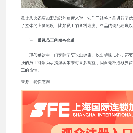
虽然从火锅店加盟总部的角度来说，它们已经将产品进行了优
了整体的上餐速度，比如员工的备料速度、料品的调配速度以
三、重视员工的服务水准
现代餐饮中，门客除了要吃出健康、吃出鲜味以外，还要吃
强的员工能够为承揽游客带来时甚多裨益，因而老板必须要留
工的热情。
来源：餐饮杰网