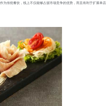
作为传统餐饮，线上不仅能够占据市场竞争的优势，而且有利于扩展单店