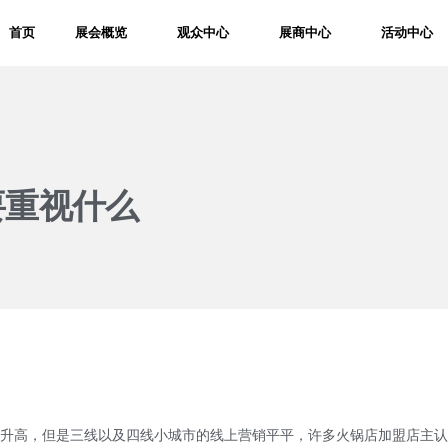
首页
展会概览
观众中心
展商中心
活动中心
要重视什么
高，但是三线以及四线小城市的线上营销平平，许多火锅店加盟店主认