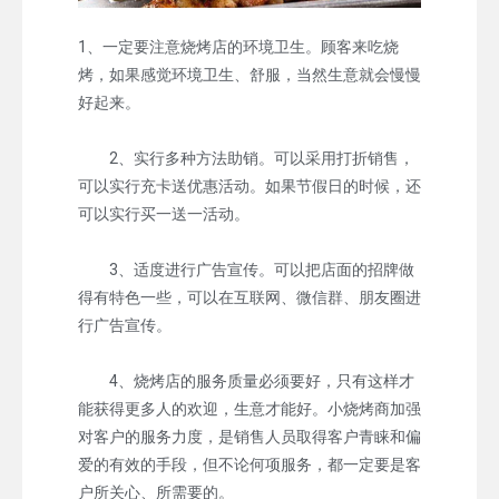
1、一定要注意烧烤店的环境卫生。顾客来吃烧
烤，如果感觉环境卫生、舒服，当然生意就会慢慢
好起来。
2、实行多种方法助销。可以采用打折销售，
可以实行充卡送优惠活动。如果节假日的时候，还
可以实行买一送一活动。
3、适度进行广告宣传。可以把店面的招牌做
得有特色一些，可以在互联网、微信群、朋友圈进
行广告宣传。
4、烧烤店的服务质量必须要好，只有这样才
能获得更多人的欢迎，生意才能好。小烧烤商加强
对客户的服务力度，是销售人员取得客户青睐和偏
爱的有效的手段，但不论何项服务，都一定要是客
户所关心、所需要的。