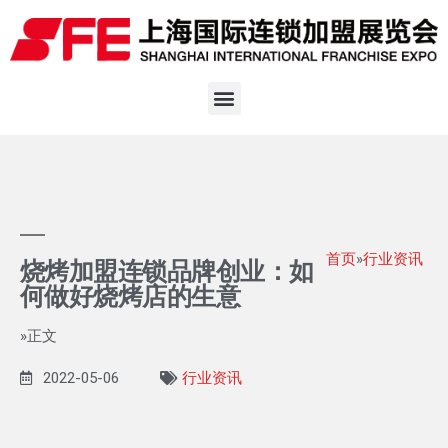
首页
»
行业资讯
烧烤加盟连锁品牌创业：如
何做好烧烤店的生意
»正文
2022-05-06
行业资讯