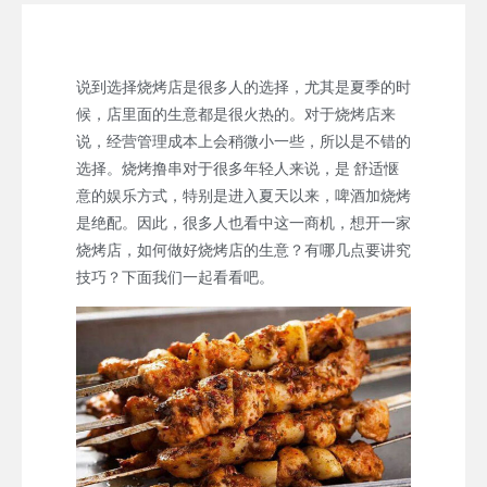
说到选择烧烤店是很多人的选择，尤其是夏季的时
候，店里面的生意都是很火热的。对于烧烤店来
说，经营管理成本上会稍微小一些，所以是不错的
选择。烧烤撸串对于很多年轻人来说，是 舒适惬
意的娱乐方式，特别是进入夏天以来，啤酒加烧烤
是绝配。因此，很多人也看中这一商机，想开一家
烧烤店，如何做好烧烤店的生意？有哪几点要讲究
技巧？下面我们一起看看吧。