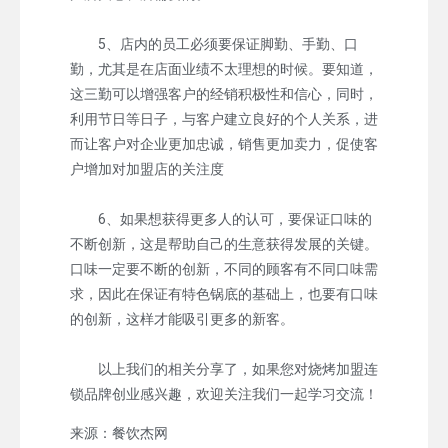
5、店内的员工必须要保证脚勤、手勤、口
勤，尤其是在店面业绩不太理想的时候。要知道，
这三勤可以增强客户的经销积极性和信心，同时，
利用节日等日子，与客户建立良好的个人关系，进
而让客户对企业更加忠诚，销售更加卖力，促使客
户增加对加盟店的关注度
6、如果想获得更多人的认可，要保证口味的
不断创新，这是帮助自己的生意获得发展的关键。
口味一定要不断的创新，不同的顾客有不同口味需
求，因此在保证有特色锅底的基础上，也要有口味
的创新，这样才能吸引更多的新客。
以上我们的相关分享了，如果您对烧烤加盟连
锁品牌创业感兴趣，欢迎关注我们一起学习交流！
来源：餐饮杰网