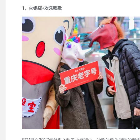
1、火锅店+欢乐唱歌