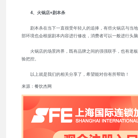
4、火锅店+剧本杀
剧本杀在当下一直很受年轻人的追捧，有些火锅店与当地的剧
部环境也会根据剧本内容进行修改，消费者可以一般进行头脑
火锅店的场景跨界，既有品牌之间的强强联手，也有老板的
验把控。
以上就是我们的相关分享了，希望能对你有所帮助！
来源：餐饮杰网