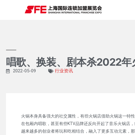
唱歌、换装、剧本杀2022年
2022-05-09
行业资讯
火锅本身具备强大的社交属性，有些火锅店借助火锅这一特性
在包厢内唱歌，甚至有些KTV品牌还反向开起了音乐火锅店，给
越来越多的创业者将玩和吃相结合，融入了更多互动元素，那