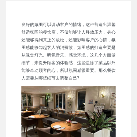
良好的氛围可以调动客户的情绪，这种营造出温馨
舒适氛围的餐饮店，不仅能够让人释放压力，身心
还能够得到真正的放松，还能影响客户的心情，氛
围感能够勾起客人的消费欲，氛围感的打造主要是
从视觉灯光、听觉音乐、感觉环境，这几个方面做
细节，来提升顾客的体验感，这些是除了菜品以外
能够牵动顾客的心，所以氛围感很重要。那么餐饮
人需要从哪些细节去调整自己?