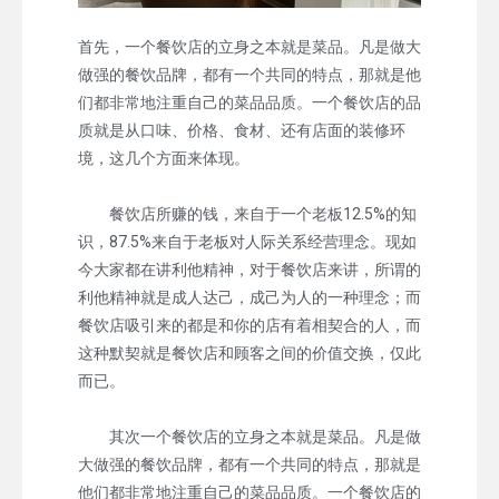
首先，一个餐饮店的立身之本就是菜品。凡是做大
做强的餐饮品牌，都有一个共同的特点，那就是他
们都非常地注重自己的菜品品质。一个餐饮店的品
质就是从口味、价格、食材、还有店面的装修环
境，这几个方面来体现。
餐饮店所赚的钱，来自于一个老板12.5%的知
识，87.5%来自于老板对人际关系经营理念。现如
今大家都在讲利他精神，对于餐饮店来讲，所谓的
利他精神就是成人达己，成己为人的一种理念；而
餐饮店吸引来的都是和你的店有着相契合的人，而
这种默契就是餐饮店和顾客之间的价值交换，仅此
而已。
其次一个餐饮店的立身之本就是菜品。凡是做
大做强的餐饮品牌，都有一个共同的特点，那就是
他们都非常地注重自己的菜品品质。一个餐饮店的