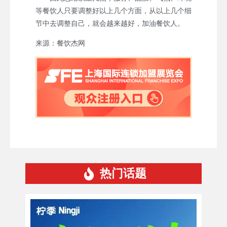
等餐饮人只要调整好以上几个方面，从以上几个细
节中去调整自己，就会越来越好，加油餐饮人。
来源：餐饮杰网
热门话题