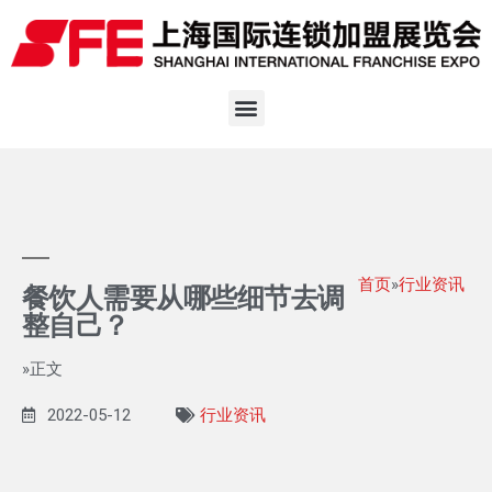
首页
»
行业资讯
餐饮人需要从哪些细节去调
整自己？
»正文
2022-05-12
行业资讯