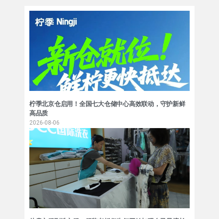
柠季北京仓启用！全国七大仓储中心高效联动，守护新鲜
高品质
2026-08-06