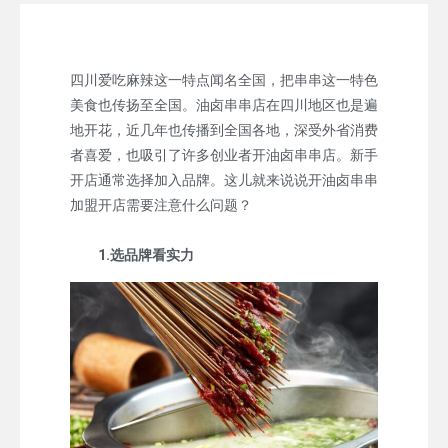
四川爱吃麻辣这一特点闻名全国，把串串这一特色
美食也传扬至全国。油卤串串店在四川地区也是遍
地开花，近几年也传播到全国各地，深受外省消费
者喜爱，也吸引了许多创业者开油卤串串店。新手
开店通常选择加入品牌。这儿就来说说开油卤串串
加盟开店需要注意什么问题？
1.选品牌看实力