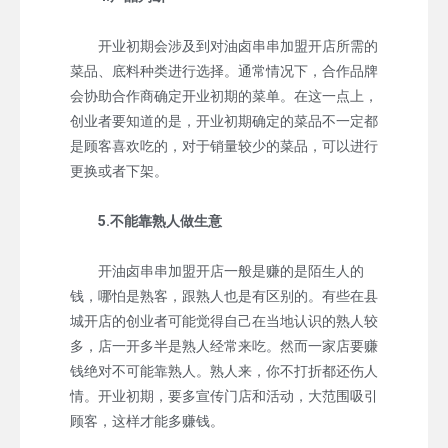
开业初期会涉及到对油卤串串加盟开店所需的
菜品、底料种类进行选择。通常情况下，合作品牌
会协助合作商确定开业初期的菜单。在这一点上，
创业者要知道的是，开业初期确定的菜品不一定都
是顾客喜欢吃的，对于销量较少的菜品，可以进行
更换或者下架。
5.不能靠熟人做生意
开油卤串串加盟开店一般是赚的是陌生人的
钱，哪怕是熟客，跟熟人也是有区别的。有些在县
城开店的创业者可能觉得自己在当地认识的熟人较
多，店一开多半是熟人经常来吃。然而一家店要赚
钱绝对不可能靠熟人。熟人来，你不打折都还伤人
情。开业初期，要多宣传门店和活动，大范围吸引
顾客，这样才能多赚钱。