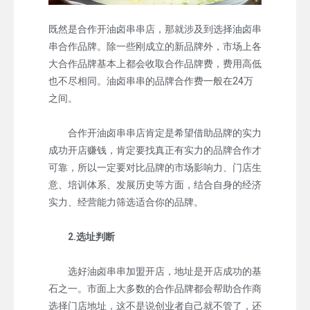
既然是合作开油卤串串店，那就涉及到选择油卤串
串合作品牌。除一些刚成立的新品牌外，市场上各
大合作品牌基本上都会收取合作品牌费，费用高低
也不尽相同。油卤串串的品牌合作费一般在24万
之间。
合作开油卤串串店肯定是希望借助品牌的实力
成功开店赚钱，肯定要找真正有实力的品牌合作才
可靠，所以一定要对比品牌的市场影响力、门店生
意、培训体系、发展历史等方面，结合自身的经济
实力、经营能力筛选适合你的品牌。
2.选址判断
选好油卤串串加盟开店，地址是开店成功的基
石之一。市面上大多数的合作品牌都会帮助合作商
选择门店地址，这不是说创业者自己就不管了，还