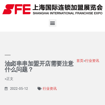
首页
»
行业资讯
油卤串串加盟开店需要注意
什么问题？
»正文
2022-05-12
行业资讯