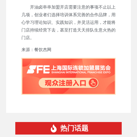
开油卤串串加盟开店需要注意的事项不止以上
几项，创业者们选择培训体系完善的合作品牌，用
心学习理论知识、实践知识，并灵活运用，才能将
门店持续经营下去，甚至打造天天排队生意火热的
门店。
来源：餐饮杰网
热门话题