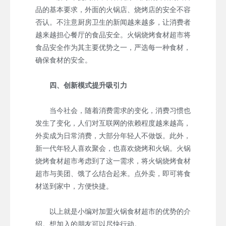
品的基本要求，外面的火锅店、烧烤店的安全不容
否认。不注意厨房卫生的新闻越来越多，让消费者
越来越担心餐厅的食品安全。火锅烧烤食材超市将
食品安全作为其主要优势之一，严选每一种食材，
确保食材的安全。
四、创新模式提升吸引力
当今社会，随着消费需求的变化，消费习惯也
发生了变化，人们对互联网的依赖程度越来越高，
外卖成为日常消费，大部分年轻人不做饭。此外，
新一代年轻人喜欢聚会，也喜欢烧烤和火锅。火锅
烧烤食材超市考虑到了这一需求，将火锅烧烤食材
超市与美团、饿了么结合起来。点外卖，即可将食
材送到家中，方便快捷。
以上就是小编对加盟火锅食材超市的优势的介
绍。想加入的朋友可以尽快行动。