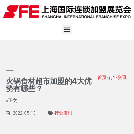
首页
»
行业资讯
火锅食材超市加盟的4大优
势有哪些？
»正文
2022-05-13
行业资讯