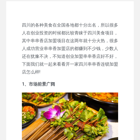
四川的各种美食在全国各地都十分出名，所以很多
人在创业投资的时候都比较青睐于四川美食项目，
其中串串香店加盟项目在这两年就十分火热，很多
人成功营业串串香加盟店的都赚到不少钱，少数人
还在犹豫不决，不知道创业加盟串串香店好不好，
下面我们就一起来看看开一家四川串串香连锁加盟
店怎么样!
1、市场前景广阔