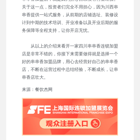
关于这一点，投资者们完全不用担心，因为川西串
串香提供一站式服务，从前期的店铺选址、装修设
计到中期的技术培训、开业准备以及开业后期的服
务保障等全程支持，让你开店无忧。
从以上的介绍来看开一家四川串串香连锁加盟
店是非常不错的，你接下来需要做得就是选择一个
好的串串香加盟品牌，用心去经营好自己的串串香
店，不断在运营过程中总结经验，不断成长，让串
串香店壮大。
来源：餐饮杰网