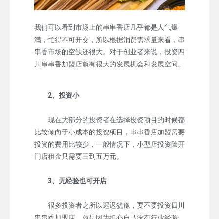
我们可以看到市场上的串串香店几乎都是人气爆
满，忙得不可开交，所以根据消费需求量来看，串
串香市场的空缺还很大。对于创业者来说，投资四
川串串香加盟店就有很大的发展机会和发展空间。
2、投资小
现在大部分的投资者在选择投资项目的时候都
比较倾向于小成本的投资项目，串串香店加盟需要
投资的费用比较少，一般情况下，小型店投资除开
门店租金只需要三到五万元。
3、无经验也可开店
很多投资者之所以迟迟犹豫，要不要投资四川
串串香加盟店，就是因为担心自己没有行业经验。