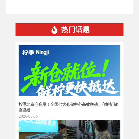
热门话题
柠季北京仓启用！全国七大仓储中心高效联动，守护新鲜
高品质
2026-08-06