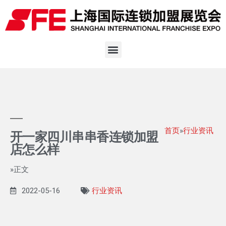
首页
»
行业资讯
开一家四川串串香连锁加盟
店怎么样
»正文
2022-05-16
行业资讯