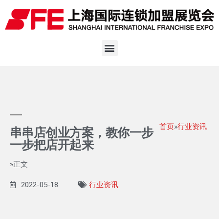
首页
»
行业资讯
串串店创业方案，教你一步
一步把店开起来
»正文
2022-05-18
行业资讯