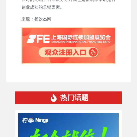
创业成功的关键因素。
来源：餐饮杰网
热门话题