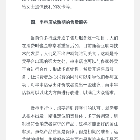
给女士提供便利的发卡等。
四、串串店成熟期的售后服务
当前许多行业开通了售后服务这一项目，人们
在消费时也是非常看重售后的。目前随着互联网技
术的发展，人们足不出户就能吃到美食，这就是外
卖平台出现的强大之处。串串店也可以与多家外卖
平台进行合作，形成多点销售，然后开通售后服
务，让消费者放心消费的同时可以引导他们参与互
动，对串串店做出评价或者提出一些建议，而串串
店就可以以此为方向进行改进，以满足大众需求。
做串串行业，想要得到顾客们的认可，就需要
从根本出发，精准定位消费群体，多了解调查，研
制出符合消费者需求的产品，这样才能更好的留住
客源。虽然产品质量是保障，但是初期的准备，运
营时的规划，售后服务等方面也是影响串串店是否