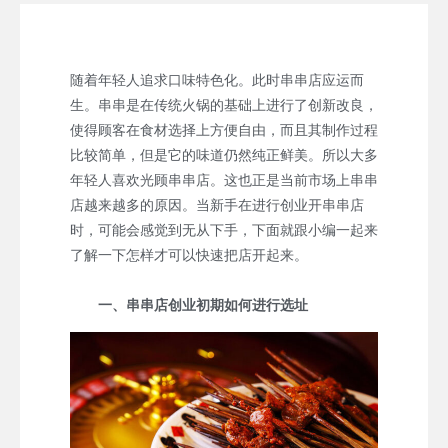
随着年轻人追求口味特色化。此时串串店应运而
生。串串是在传统火锅的基础上进行了创新改良，
使得顾客在食材选择上方便自由，而且其制作过程
比较简单，但是它的味道仍然纯正鲜美。所以大多
年轻人喜欢光顾串串店。这也正是当前市场上串串
店越来越多的原因。当新手在进行创业开串串店
时，可能会感觉到无从下手，下面就跟小编一起来
了解一下怎样才可以快速把店开起来。
一、串串店创业初期如何进行选址