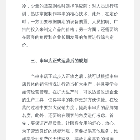
冷，少量的蔬菜则临时选择供应商；对人员进行培
训，熟练掌握制作串串的核心技术。此外，在定价
时，一方面要根据前期的设备购置、人员招聘、广
告的投入来制定产品的价格；另一方面，还需要站
在顾客的角度和企业长期发展的角度进行综合定
价。
三、串串店正式运营后的规划
当串串店正式步入正轨之后，就可以根据串串
店具体的销售情况进行适当扩大生产，并且要学会
如何经营管理。在扩大生产时，可以适当改进企业
的生产工具，使得串串的制作更加方便快捷。在经
营的过程中要加大促销力度，提高串串店的品牌知
名度。此外，还要站在顾客的角度进行考虑。首
先，要保证产品质量。让顾客食用的舒心，放心。
为了营造良好的就餐环境，需要提供其他服务，比
如享受到免费的无线网络，摆放儿童喜欢的漫画，