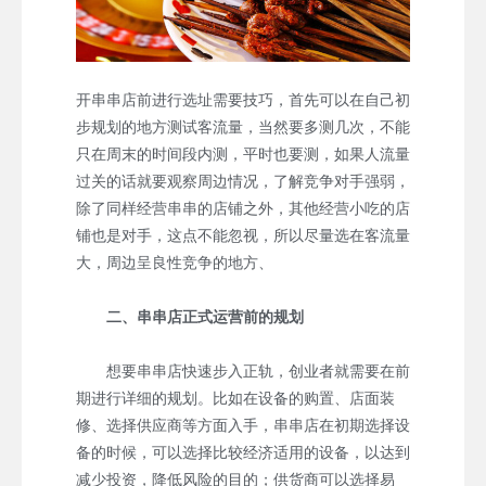
开串串店前进行选址需要技巧，首先可以在自己初
步规划的地方测试客流量，当然要多测几次，不能
只在周末的时间段内测，平时也要测，如果人流量
过关的话就要观察周边情况，了解竞争对手强弱，
除了同样经营串串的店铺之外，其他经营小吃的店
铺也是对手，这点不能忽视，所以尽量选在客流量
大，周边呈良性竞争的地方、
二、串串店正式运营前的规划
想要串串店快速步入正轨，创业者就需要在前
期进行详细的规划。比如在设备的购置、店面装
修、选择供应商等方面入手，串串店在初期选择设
备的时候，可以选择比较经济适用的设备，以达到
减少投资，降低风险的目的；供货商可以选择易