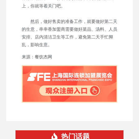
上，你就等着关门吧。
然后，做好售卖的准备工作，就要做好第二天
的生意，串串香加盟商需要做好菜品、汤料、人员
安排、店内清洁卫生等工作，避免第二天手忙脚
乱，影响生意。
来源：餐饮杰网
热门话题