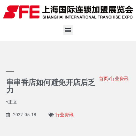
首页
»
行业资讯
串串香店如何避免开店后乏
力
»正文
2022-05-18
行业资讯