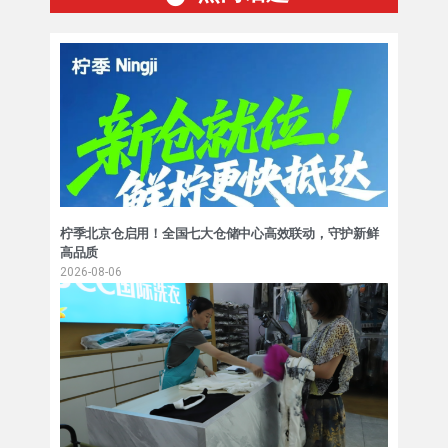
柠季北京仓启用！全国七大仓储中心高效联动，守护新鲜
高品质
2026-08-06