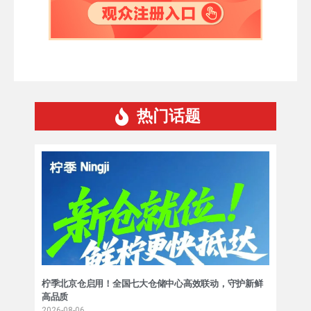
热门话题
柠季北京仓启用！全国七大仓储中心高效联动，守护新鲜
高品质
2026-08-06