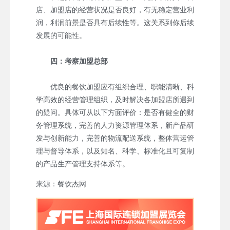
店、加盟店的经营状况是否良好，有无稳定营业利
润，利润前景是否具有后续性等。这关系到你后续
发展的可能性。
四：考察加盟总部
优良的餐饮加盟应有组织合理、职能清晰、科
学高效的经营管理组织，及时解决各加盟店所遇到
的疑问。具体可从以下方面评价：是否有健全的财
务管理系统，完善的人力资源管理体系，新产品研
发与创新能力，完善的物流配送系统，整体营运管
理与督导体系，以及知名、科学、标准化且可复制
的产品生产管理支持体系等。
来源：餐饮杰网