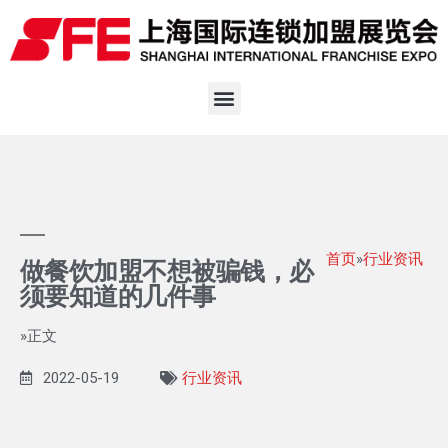
首页
»
行业资讯
做餐饮加盟不想被骗钱，必
须要知道的几件事
»正文
2022-05-19
行业资讯