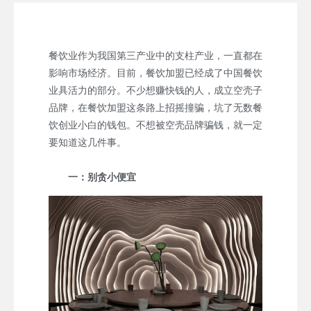
餐饮业作为我国第三产业中的支柱产业，一直都在
影响市场经济。目前，餐饮加盟已经成了中国餐饮
业具活力的部分。不少想赚快钱的人，成立空壳子
品牌，在餐饮加盟这条路上招摇撞骗，坑了无数餐
饮创业小白的钱包。不想被空壳品牌骗钱，就一定
要知道这几件事。
一：别贪小便宜