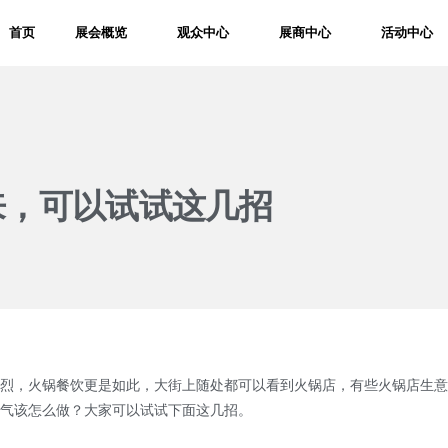
首页
展会概览
观众中心
展商中心
活动中心
来，可以试试这几招
烈，火锅餐饮更是如此，大街上随处都可以看到火锅店，有些火锅店生意
气该怎么做？大家可以试试下面这几招。