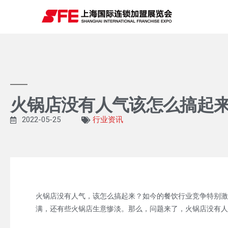
火锅店没有人气该怎么搞起
2022-05-25
行业资讯
火锅店没有人气，该怎么搞起来？如今的餐饮行业竞争特别激
满，还有些火锅店生意惨淡。那么，问题来了，火锅店没有人