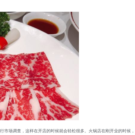
行市场调查，这样在开店的时候就会轻松很多。火锅店在刚开业的时候，