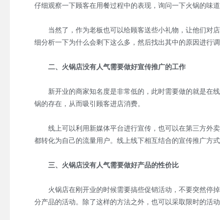
仔细观察一下顾客在用餐过程中的表现，询问一下火锅的味道
当然了，作为老板也可以给顾客送些小礼物，让他们对店铺
细分析一下为什么会剩下这么多，然后找出其中的原因进行调
二、火锅店没有人气需要做好宣传推广的工作
新开业的商家知名度是非常低的，此时需要做的就是在线上
锅的存在，从而吸引顾客进店消费。
线上可以利用新媒体平台进行宣传，也可以在第三方外卖平
都转化为自己的流量用户。线上线下相互结合的宣传推广方式
三、火锅店没有人气需要做好产品的性价比
火锅店在刚开业的时候需要搞些促销活动，不要突然停掉活
分产品的活动。除了这样的方法之外，也可以采取限时的活动