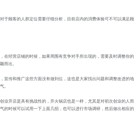
于顾客的人群定位需要仔细分析，目前店内的消费体验可不可以满足顾
在经营店铺的时候，如果周围有竞争对手所出现的，需要及时调整你的
颖而出。
宣传和推广这些方面没有做到位，这也是大家找出问题和调整改进的地
气。
业开店是具有挑战性的，开火锅店也是一样，尤其是对初次创业的人而
气的时候可以试用一下上面几招，也可以进行市场调研，然后做出相应的