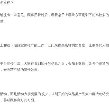
怎么样？
提出一些意见。顾客用餐过后，看看桌子上哪些东西是剩下的比较多的
整。
和线下做好宣传推广的工作，以此来提高店铺的知名度，让更多的人知
台宣传引流，大家在看到这样的信息之后，会加上微信，让各个渠道的
，会收获不错的宣传效果。
动，而是活动力度慢慢的减少，从刚开始的全品类产品大力度活动转变
，养成顾客良好的习惯。