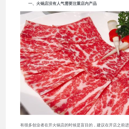
一、火锅店没有人气需要注重店内产品
有很多创业者在开火锅店的时候是盲目的，建议在开店之前进