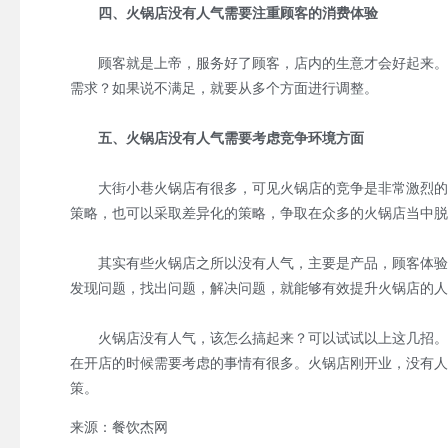
四、火锅店没有人气需要注重顾客的消费体验
顾客就是上帝，服务好了顾客，店内的生意才会好起来。对
需求？如果说不满足，就要从多个方面进行调整。
五、火锅店没有人气需要考虑竞争环境方面
大街小巷火锅店有很多，可见火锅店的竞争是非常激烈的，
策略，也可以采取差异化的策略，争取在众多的火锅店当中脱
其实有些火锅店之所以没有人气，主要是产品，顾客体验，
发现问题，找出问题，解决问题，就能够有效提升火锅店的人
火锅店没有人气，该怎么搞起来？可以试试以上这几招。创
在开店的时候需要考虑的事情有很多。火锅店刚开业，没有人
策。
来源：餐饮杰网