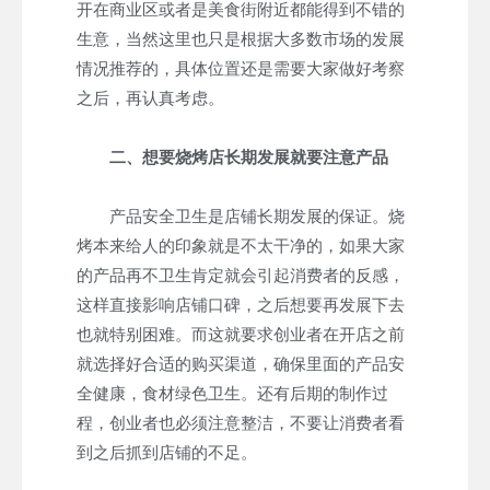
开在商业区或者是美食街附近都能得到不错的
生意，当然这里也只是根据大多数市场的发展
情况推荐的，具体位置还是需要大家做好考察
之后，再认真考虑。
二、想要烧烤店长期发展就要注意产品
产品安全卫生是店铺长期发展的保证。烧
烤本来给人的印象就是不太干净的，如果大家
的产品再不卫生肯定就会引起消费者的反感，
这样直接影响店铺口碑，之后想要再发展下去
也就特别困难。而这就要求创业者在开店之前
就选择好合适的购买渠道，确保里面的产品安
全健康，食材绿色卫生。还有后期的制作过
程，创业者也必须注意整洁，不要让消费者看
到之后抓到店铺的不足。