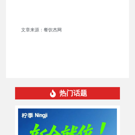
文章来源：餐饮杰网
热门话题