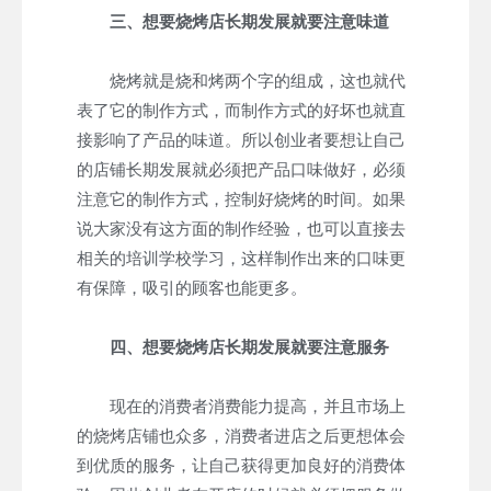
三、想要烧烤店长期发展就要注意味道
烧烤就是烧和烤两个字的组成，这也就代
表了它的制作方式，而制作方式的好坏也就直
接影响了产品的味道。所以创业者要想让自己
的店铺长期发展就必须把产品口味做好，必须
注意它的制作方式，控制好烧烤的时间。如果
说大家没有这方面的制作经验，也可以直接去
相关的培训学校学习，这样制作出来的口味更
有保障，吸引的顾客也能更多。
四、想要烧烤店长期发展就要注意服务
现在的消费者消费能力提高，并且市场上
的烧烤店铺也众多，消费者进店之后更想体会
到优质的服务，让自己获得更加良好的消费体