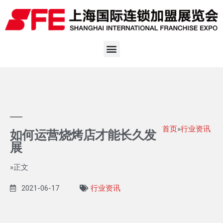
首页
»
行业资讯
如何运营烧烤店才能长久发
展
»正文
2021-06-17
行业资讯