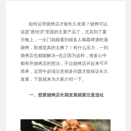
如何运营烧烤店才能长久发展？烧烤可以
说是“夜经济”里面的主要产品了，尤其到了夏
天晚上，一出门就能看到很多人喝着啤酒吃着
烧烤，那感觉真的太爽了！有什么压力，一到
烧烤店也都能解决~也正因为这样，很多心中
都有开烧烤店的想法，不过烧烤店开起来可不
简单，运营中必须注意很多问题才能保证长久
发展，下面就来为大家介绍一下。
一、想要烧烤店长期发展就要注意选址