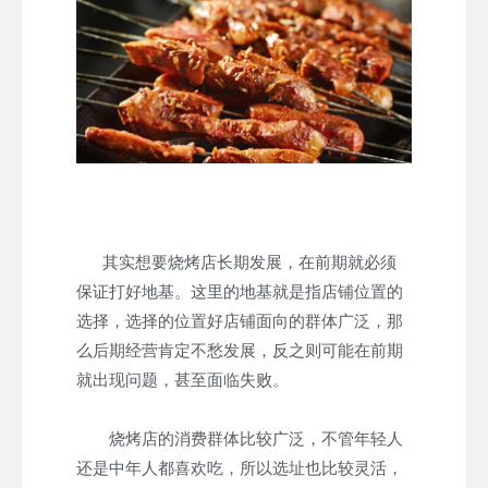
其实想要烧烤店长期发展，在前期就必须
保证打好地基。这里的地基就是指店铺位置的
选择，选择的位置好店铺面向的群体广泛，那
么后期经营肯定不愁发展，反之则可能在前期
就出现问题，甚至面临失败。
烧烤店的消费群体比较广泛，不管年轻人
还是中年人都喜欢吃，所以选址也比较灵活，