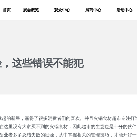
首页
展会概览
观众中心
展商中心
活动中心
验，这些错误不能犯
起的新星，赢得了很多消费者们的喜欢。并且火锅食材超市专注打
在这里没有大家买不到的火锅食材，因此超市的生意也是十分的伙伴
创业者多多总结失败的经验，从中掌握相关的管理技巧，才能开好一