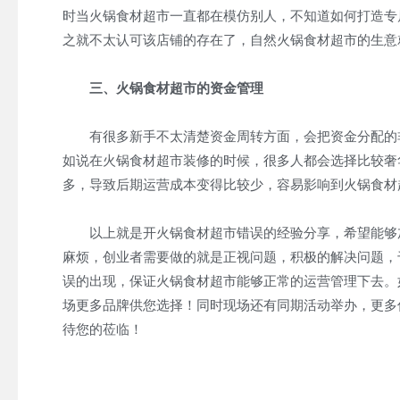
时当火锅食材超市一直都在模仿别人，不知道如何打造专
之就不太认可该店铺的存在了，自然火锅食材超市的生意
三、火锅食材超市的资金管理
有很多新手不太清楚资金周转方面，会把资金分配的非
如说在火锅食材超市装修的时候，很多人都会选择比较奢
多，导致后期运营成本变得比较少，容易影响到火锅食材
以上就是开火锅食材超市错误的经验分享，希望能够加
麻烦，创业者需要做的就是正视问题，积极的解决问题，
误的出现，保证火锅食材超市能够正常的运营管理下去。
场更多品牌供您选择！同时现场还有同期活动举办，更多
待您的莅临！