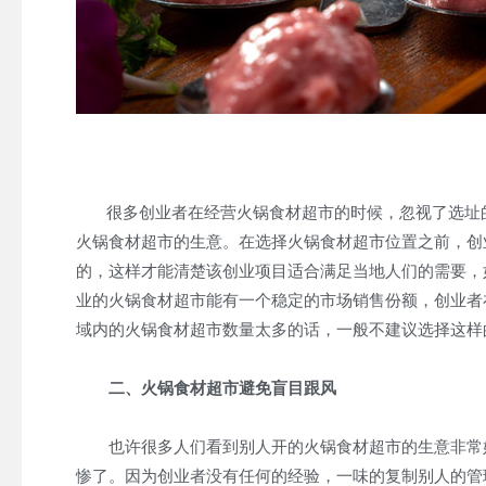
很多创业者在经营火锅食材超市的时候，忽视了选址的
火锅食材超市的生意。在选择火锅食材超市位置之前，创
的，这样才能清楚该创业项目适合满足当地人们的需要，
业的火锅食材超市能有一个稳定的市场销售份额，创业者
域内的火锅食材超市数量太多的话，一般不建议选择这样
二、火锅食材超市避免盲目跟风
也许很多人们看到别人开的火锅食材超市的生意非常好
惨了。因为创业者没有任何的经验，一味的复制别人的管