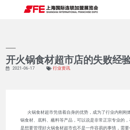
开火锅食材超市店的失败经
2021-06-17
行业资讯
火锅食材超市凭借着自身的优势，成为了行业内刚刚燃
锅食材、底料、蘸料等产品，可以说是非常正宗专业的，
是想要管理好火锅食材超市也不是一件容易的事情，需要