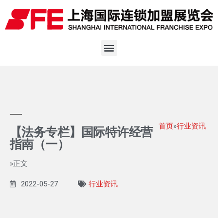
首页
»
行业资讯
【法务专栏】国际特许经营
指南（一）
»正文
2022-05-27
行业资讯