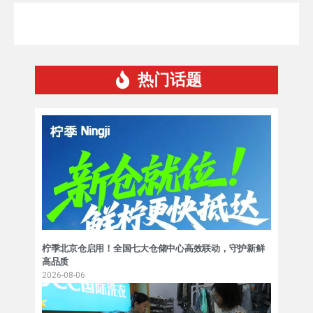
热门话题
柠季北京仓启用！全国七大仓储中心高效联动，守护新鲜
高品质
2026-08-06