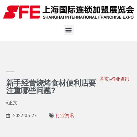
首页
»
行业资讯
新手经营烧烤食材便利店要
注重哪些问题?
»正文
2022-05-27
行业资讯