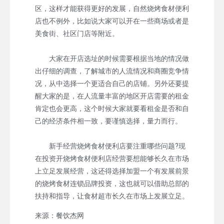
区，这样才能获得更好的发展，自然烧烤食材便利
店也不例外，比如说大家可以开在一些商场或者是
美食街、社区门店等附近。
大家在开店选址的时候需要根据当地的情况做
出仔细的调查，了解城市的人流情况和商圈竞争情
况，从中选择一个更适合自己的店铺。另外还要提
醒大家的是，在人流量丰富的地区开店需要的租金
肯定也会更高，这个时候大家就要看租金是否和自
己的经济条件相一致，要谨慎选择，量力而行。
新手经营烧烤食材便利店要注重哪些问题?现
在投资开烧烤食材便利店经营要想能够长久在市场
上立足发展经营，这还得选择加盟一个有发展前景
的烧烤食材连锁品牌投资，这也就可以借助总部的
扶持和指导，让食材超市长久在市场上发展立足。
来源：餐饮杰网