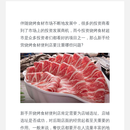
伴随烧烤食材市场不断地发展中，很多的投资商看
到了市场上的投资发展商机，而今投资烧烤食材超
市是众多投资者们都看好的项目之一，那么新手经
营烧烤食材便利店要注重哪些问题?
新手开烧烤食材便利店肯定需要为店铺选址。店铺
选址是否成功，对后期店面的经营起着至关重要的
作用。一般来说，餐饮店都要开在人流量丰富的地