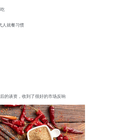
小吃
代人就餐习惯
后的谈资，收到了很好的市场反响