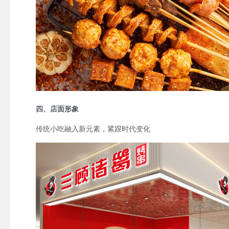
四、店面形象
传统小吃融入新元素，紧跟时代变化