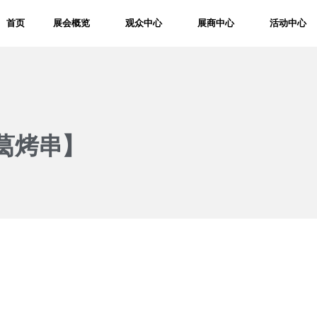
首页
展会概览
观众中心
展商中心
活动中心
葛烤串】