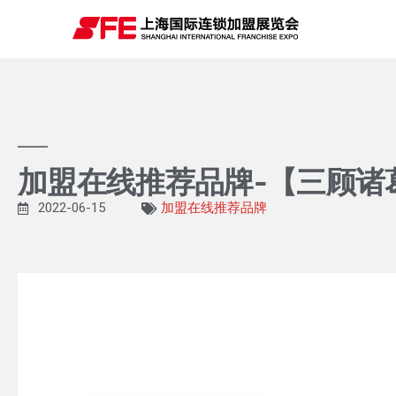
加盟在线推荐品牌-【三顾诸
2022-06-15
加盟在线推荐品牌