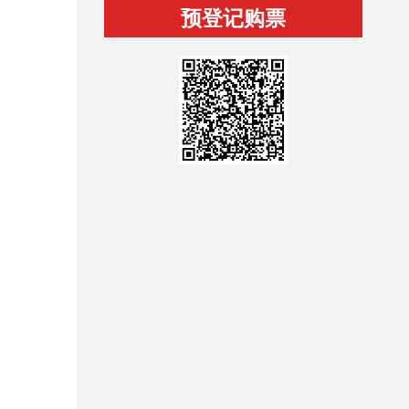
预登记购票