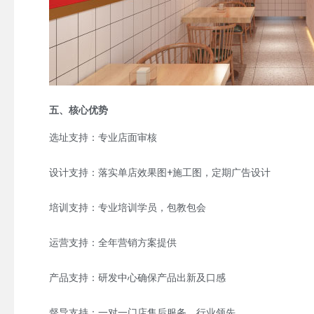
五、核心优势
选址支持：专业店面审核
设计支持：落实单店效果图+施工图，定期广告设计
培训支持：专业培训学员，包教包会
运营支持：全年营销方案提供
产品支持：研发中心确保产品出新及口感
督导支持：一对一门店售后服务，行业领先