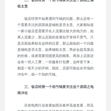
二、饭店经营一个劲亏钱要关注这个原因之铺
租太贵
饭店经营中如果遇到亏钱的问题，那么还有一
个需要关注的原因就是铺租是否太贵。大家都知道
一家小饭店是需要开在人流量比较大的地方的，如
果人流量少，那么店面的发展似乎变得不景气。只
是店面如果租在这样的位置，那么面临的一个问题
是铺租是否太贵。如果铺租太贵，势必会提高菜品
的价格，或者需要招揽更高的顾客。再加上店面还
会有一些人工费，一些服务打包费，这样算下来，
都是一笔不少的开销，因此，店面可能会在市场的
冲击中，就一个劲的亏钱。
三、饭店经营一个劲亏钱要关注这个原因之电
商冲击
目前电商行业发展如雨后春笋迅速发展，而且