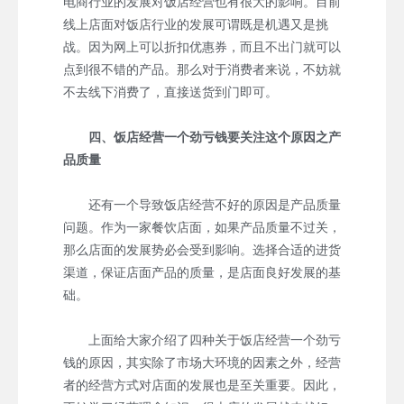
电商行业的发展对饭店经营也有很大的影响。目前
线上店面对饭店行业的发展可谓既是机遇又是挑
战。因为网上可以折扣优惠券，而且不出门就可以
点到很不错的产品。那么对于消费者来说，不妨就
不去线下消费了，直接送货到门即可。
四、饭店经营一个劲亏钱要关注这个原因之产
品质量
还有一个导致饭店经营不好的原因是产品质量
问题。作为一家餐饮店面，如果产品质量不过关，
那么店面的发展势必会受到影响。选择合适的进货
渠道，保证店面产品的质量，是店面良好发展的基
础。
上面给大家介绍了四种关于饭店经营一个劲亏
钱的原因，其实除了市场大环境的因素之外，经营
者的经营方式对店面的发展也是至关重要。因此，