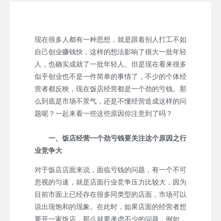
现在很多人都有一种思想，就是跟着别人打工不如
自己创业赚钱快，这样的想法影响了很大一批年轻
人，也确实成就了一批年轻人。但是现在看来很多
似乎创业也不是一件简单的事情了，不少的个体经
营者都反映，现在饭店经营都是一个劲的亏钱。那
么到底是市场不景气，还是不懂经营造成这样的问
题呢？一起来看一些这些原因你注意到了吗？
一、饭店经营一个劲亏钱要关注这个原因之行
业竞争大
对于饭店店面来说，面临亏钱的问题，有一个不可
忽视的匀速，就是店面行业竞争压力比较大，因为
目前市面上已经存在很多同类型的店面，市场可以
说出现饱和的现象。在此时，如果店面的经营者想
要开一家饭店，那么就要考虑不少的问题，例如，