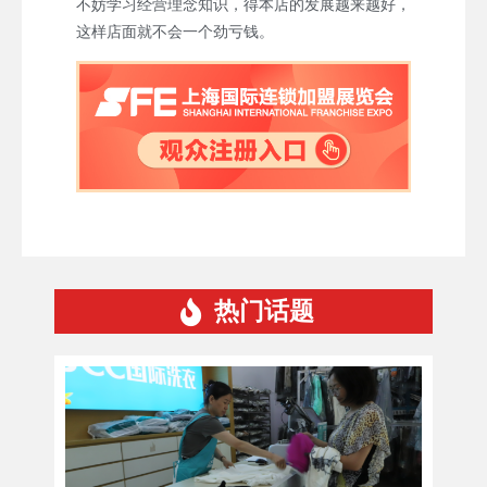
不妨学习经营理念知识，得本店的发展越来越好，
这样店面就不会一个劲亏钱。
热门话题