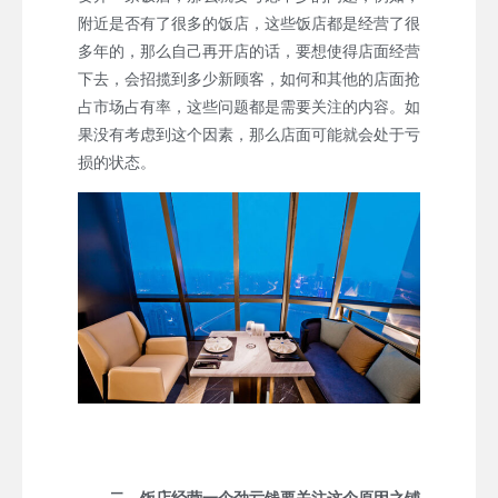
附近是否有了很多的饭店，这些饭店都是经营了很
多年的，那么自己再开店的话，要想使得店面经营
下去，会招揽到多少新顾客，如何和其他的店面抢
占市场占有率，这些问题都是需要关注的内容。如
果没有考虑到这个因素，那么店面可能就会处于亏
损的状态。