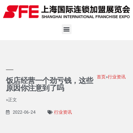
首页
»
行业资讯
饭店经营一个劲亏钱，这些
原因你注意到了吗
»正文
2022-06-24
行业资讯