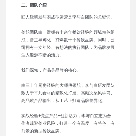
二、团队介绍
匠人级研发与实战型运营是李与白团队的关键词。
创始团队由一群拥有十余年餐饮经验的领域精英组
成，曾主导孵化、打爆数十个餐饮品牌。同时，公
司拥有一支年轻、有想法的执行团队，为品牌发展
注入源源不断的活力。
我们深知，产品是品牌的核心。
由三十年厨房经验的大师傅领航，李与白研发团队
致力于平凡食材的精致化打磨。高频次采风学习、
高品质产品输出，从工艺上打造品牌差异化。
实战经验+亮点产品+创新活力，李与白立志为合
作者规避创业风险，打造一个有温度、有特色、有
前景的新型餐饮品牌。