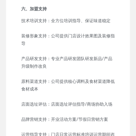
六、加盟支持
技术培训支持：全方位培训指导、保证味道稳定
装修形象支持：公司提供门店设计效果图及装修指
导
产品研发支持：专业产品研发团队研发新品/产品
升级制作改良
原料渠道支持：公司提供核心调料及食材渠道降低
食材成本
店面选址评估：店面选址评估指导/商场协助入场
品牌营销支持：开业活动方案/节假日营销方案
运营指导支持：门店日常运营标准培训运营期间咨