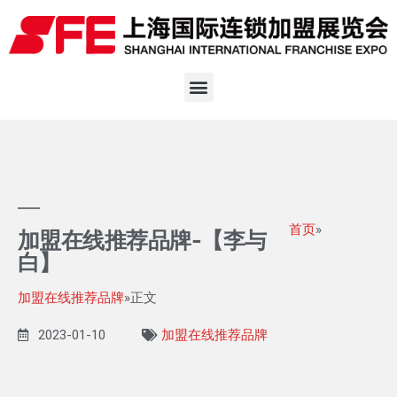
首页
»
加盟在线推荐品牌-【李与
白】
加盟在线推荐品牌
»正文
2023-01-10
加盟在线推荐品牌