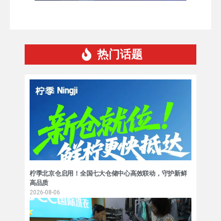
热门话题
柠季北京仓启用！全国七大仓储中心高效联动，守护新鲜
高品质
2026-08-06