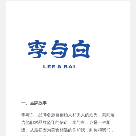
一、品牌故事
李与白，品牌名源自创始人和夫人的姓氏，其间蕴
含他们对品牌坚守的信诺，李与白，亦是一种相
逢。从最初因为美食相遇的你和我，到你和我们，