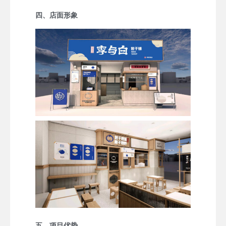
四、店面形象
五、项目优势