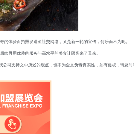
奇的体验而拍照发送至社交网络，又是新一轮的宣传，何乐而不为呢。
后续再用优质的服务与高水平的美食让顾客来了又来。
表我公司支持文中所述的观点，也不为全文负责真实性，如有侵权，请及时