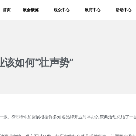
首页
展会概览
观众中心
展商中心
活动中心
业该如何“壮声势”
一步。SFE特许加盟展根据许多知名品牌开业时举办的庆典活动总结了一