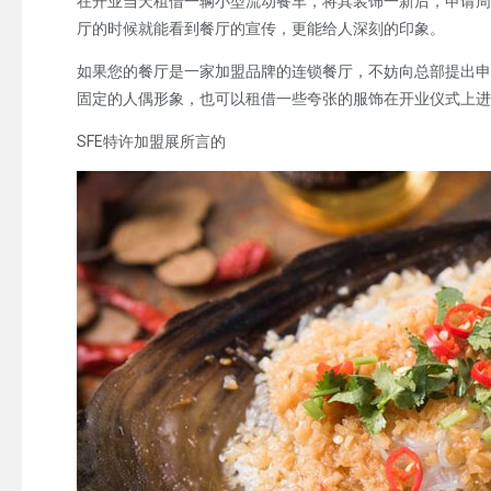
在开业当天租借一辆小型流动餐车，将其装饰一新后，申请周
厅的时候就能看到餐厅的宣传，更能给人深刻的印象。
如果您的餐厅是一家加盟品牌的连锁餐厅，不妨向总部提出申
固定的人偶形象，也可以租借一些夸张的服饰在开业仪式上进
SFE特许加盟展所言的