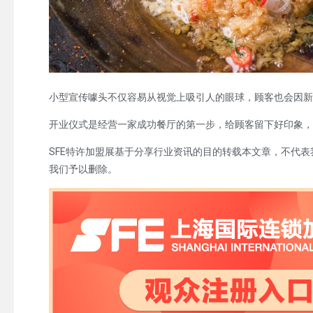
小型宣传噱头不仅容易从视觉上吸引人的眼球，顾客也会因新
开业仪式是经营一家成功餐厅的第一步，给顾客留下好印象，
SFE特许加盟展基于分享行业资讯的目的转载本文章，不代
我们予以删除。