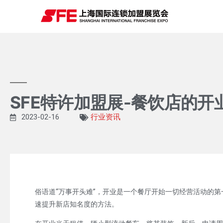
SFE特许加盟展-餐饮店的开
2023-02-16
行业资讯
俗语道“万事开头难”，开业是一个餐厅开始一切经营活动的第
速提升新店知名度的方法。