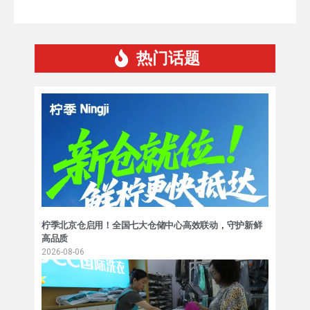
热门话题
柠季北京仓启用！全国七大仓储中心高效联动，守护新鲜
高品质
2026-08-06