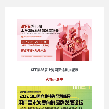
SFE第35届上海国际连锁加盟展
火热开展中