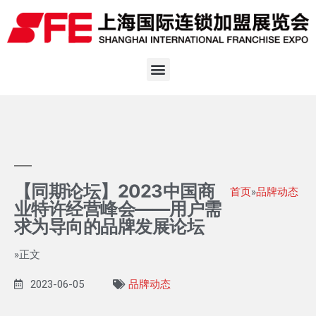
【同期论坛】2023中国商
首页
»
品牌动态
业特许经营峰会——用户需
求为导向的品牌发展论坛
»正文
2023-06-05
品牌动态