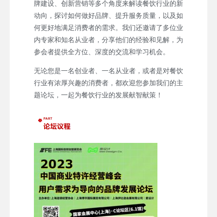
牌建设、创新营销等多个角度来解读餐饮行业的新
动向，探讨如何做好品牌、提升服务质量，以及如
何更好地满足消费者的需求。我们还邀请了多位业
内专家和知名从业者，分享他们的经验和见解，为
参会者提供全方位、深度的交流和学习机会。
无论您是一名创业者、一名从业者，或者是对餐饮
行业有浓厚兴趣的消费者，都欢迎您参加我们的主
题论坛，一起为餐饮行业的发展献智献策！