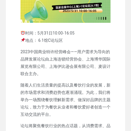
时间：5月31日10:00-16:05
地点： 6.1馆C论坛区
2023中国商业特许经营峰会——用户需求为导向的
品牌发展论坛由上海连锁经营协会、上海博华国际
展览有限公司、上海伊比逊会展有限公司、麦设计
联合主办。
随着人们生活质量的提高以及餐饮行业的发展，新
的市场需求和消费趋势也逐渐涌现。为此，我们将
举办一场围绕餐饮理解新需求、做深好品牌的主题
论坛，致力于为餐饮从业者和餐饮爱好者创造一个
互动交流的平台。
论坛将聚焦餐饮行业的热点话题，从消费需求、品