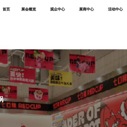
首页
展会概览
观众中心
展商中心
活动中心
锅