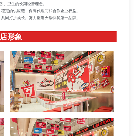
务、卫生的长期经营理念。
，稳定的供应链，保障代理商和合作企业权益。
，共同打拼成长。努力塑造火锅快餐第一品牌。
店形象