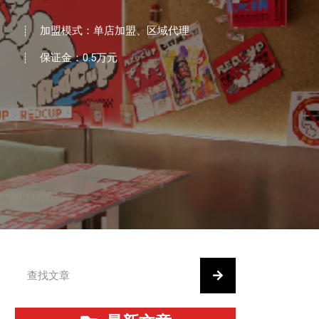
加盟模式：单店加盟、区域代理
保证金：0.5万元