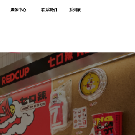
媒体中心
联系我们
系列展