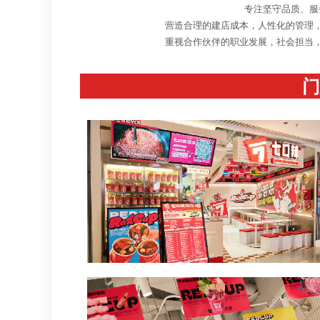
专注坚守品质、服
营造合理的建店成本，人性化的管理
重视合作伙伴的职业发展，社会担当
门