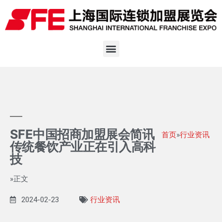
SFE中国招商加盟展会简讯
首页
»
行业资讯
传统餐饮产业正在引入高科
技
»正文
2024-02-23
行业资讯