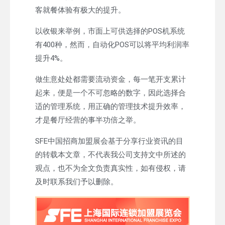
客就餐体验有极大的提升。
以收银来举例，市面上可供选择的POS机系统
有400种，然而，自动化POS可以将平均利润率
提升4%。
做生意处处都需要流动资金，每一笔开支累计
起来，便是一个不可忽略的数字，因此选择合
适的管理系统，用正确的管理技术提升效率，
才是餐厅经营的事半功倍之举。
SFE中国招商加盟展会基于分享行业资讯的目
的转载本文章，不代表我公司支持文中所述的
观点，也不为全文负责真实性，如有侵权，请
及时联系我们予以删除。