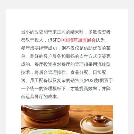
当小的改变能带来正向的结果时，多数投资者
都乐于投入，但SFE
中国招商加盟展会
认为，
餐厅想要经营成功，则不仅仅是借助优质的菜
单、良好的客户服务和顺畅的支付方式便能完
成的。餐厅投资者对餐厅的管理须采用流线型
技术，将后台管理操作、食品分配、日常配
送、员工配备以及复杂的销售点(POS)数据置于
一个统一的管理模板下，才能提高效率，并降
低运营餐厅的成本。