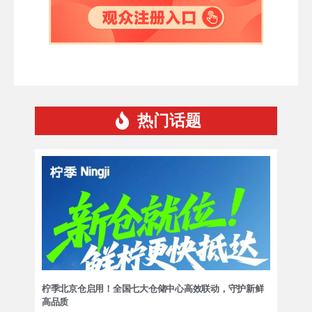
热门话题
柠季北京仓启用！全国七大仓储中心高效联动，守护新鲜
高品质