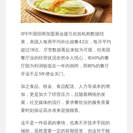
SFE中国招商加盟展会援引此前机构数据结
果，美国人每周平均外出就餐4.2次，每月平均
超过18次。尽管数据看起来较为可观，但美国
餐厅业的经营状况依然令人忧心，有60%的餐
厅因为利润较低在一年内倒闭，而80%的餐厅
开业不足5年便会关门。
加之食品、租金、食品配送、人力等成本的增
加，更是加大了经营压力，且随着网络的发
展，社交媒体的流行，要求餐饮业的服务质量
要时刻保证高水准来迎接顾客。
这不是一件容易的事情，也离不开技术手段的
辅助，虽然需要一定的前期投资，但这对于顾