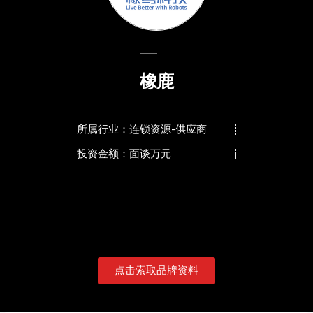
橡鹿
所属行业：连锁资源-供应商
投资金额：面谈万元
点击索取品牌资料