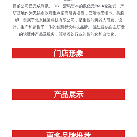
目前公司已完成腾讯、IDG、源码资本的数亿元Pre-A轮融资，产
研基地作为无锡市政府重点招商引资项目，已落地无锡市。美膳
狮，隶属于北京橡鹭科技有限公司，是集智能机器人研发、设
计、生产和销售于一体的智慧餐饮科技品牌。 通过提供自主研发
的软硬件产品及服务，驱动餐饮行业的智能化和自动化。
门店形象
产品展示
更多品牌推荐