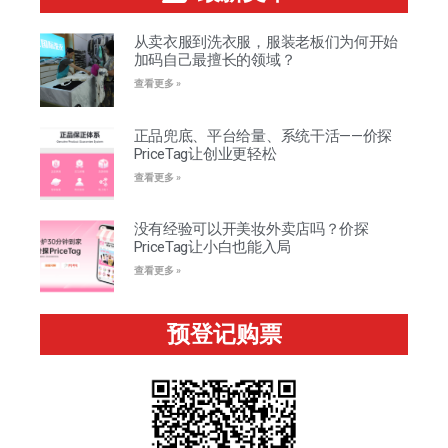
从卖衣服到洗衣服，服装老板们为何开始
加码自己最擅长的领域？
查看更多 »
正品兜底、平台给量、系统干活——价探
PriceTag让创业更轻松
查看更多 »
没有经验可以开美妆外卖店吗？价探
PriceTag让小白也能入局
查看更多 »
预登记购票