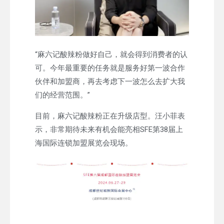
“麻六记酸辣粉做好自己，就会得到消费者的认
可。今年最重要的任务就是服务好第一波合作
伙伴和加盟商，再去考虑下一波怎么去扩大我
们的经营范围。”
目前，麻六记酸辣粉正在升级店型。汪小菲表
示，非常期待未来有机会能亮相SFE第38届上
海国际连锁加盟展览会现场。