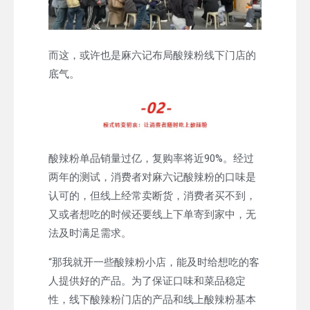
而这，或许也是麻六记布局酸辣粉线下门店的
底气。
酸辣粉单品销量过亿，复购率将近90%。经过
两年的测试，消费者对麻六记酸辣粉的口味是
认可的，但线上经常卖断货，消费者买不到，
又或者想吃的时候还要线上下单寄到家中，无
法及时满足需求。
“那我就开一些酸辣粉小店，能及时给想吃的客
人提供好的产品。为了保证口味和菜品稳定
性，线下酸辣粉门店的产品和线上酸辣粉基本