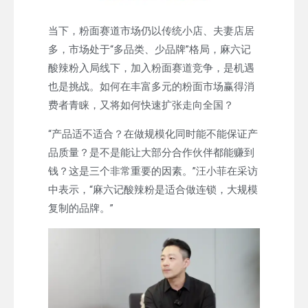
当下，粉面赛道市场仍以传统小店、夫妻店居
多，市场处于“多品类、少品牌”格局，麻六记
酸辣粉入局线下，加入粉面赛道竞争，是机遇
也是挑战。如何在丰富多元的粉面市场赢得消
费者青睐，又将如何快速扩张走向全国？
“产品适不适合？在做规模化同时能不能保证产
品质量？是不是能让大部分合作伙伴都能赚到
钱？这是三个非常重要的因素。”汪小菲在采访
中表示，“麻六记酸辣粉是适合做连锁，大规模
复制的品牌。”