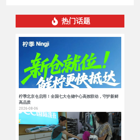
热门话题
柠季北京仓启用！全国七大仓储中心高效联动，守护新鲜
高品质
2026-08-06