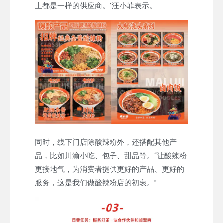
上都是一样的供应商。”汪小菲表示。
同时，线下门店除酸辣粉外，还搭配其他产
品，比如川渝小吃、包子、甜品等。“让酸辣粉
更接地气，为消费者提供更好的产品、更好的
服务，这是我们做酸辣粉店的初衷。”