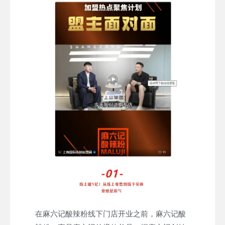
在麻六记酸辣粉线下门店开业之前，麻六记酸