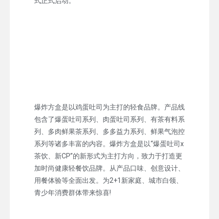
式正式启动。
爆炸方盒是以鸡蛋吐司为主打的轻食品牌。产品线
包含了爆蛋吐司系列、肉蛋吐司系列、有茶有料系
列、多肉鲜果茶系列、多多益力系列、鲜果气泡控
系列等诸多丰富的内容。爆炸方盒是以“爆蛋吐司x
茶饮、新CP”的新形式为主打方向，致力于打造更
加时尚健康轻餐饮品牌。从产品口味、创意设计、
用餐体验等全面出发。为2+1新家庭、城市白领、
青少年消费群体带来惊喜!