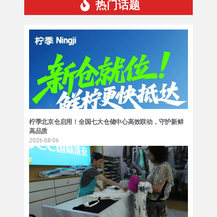
热门话题
柠季北京仓启用！全国七大仓储中心高效联动，守护新鲜
高品质
2026-08-06