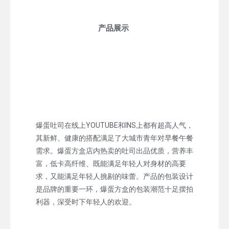
产品展示
爆蛋吐司在线上YOUTUBE和INS上都有超高人气，
其新鲜、健康的搭配满足了大城市青年对早餐午餐
需求。爆蛋方盒店内热卖的吐司出品优质，营养丰
富，低卡高纤维、既能满足年轻人对身材的高要
求，又能满足年轻人挑剔的味蕾。产品的包装设计
是品牌的重要一环，爆蛋方盒的包装潮范十足摆拍
利器，深受时下年轻人的欢迎。