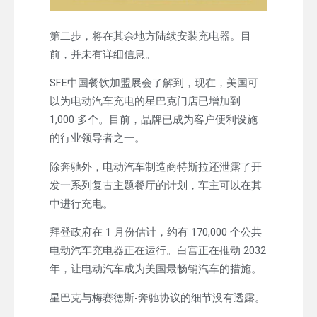
第二步，将在其余地方陆续安装充电器。目
前，并未有详细信息。
SFE中国餐饮加盟展会了解到，现在，美国可
以为电动汽车充电的星巴克门店已增加到
1,000 多个。目前，品牌已成为客户便利设施
的行业领导者之一。
除奔驰外，电动汽车制造商特斯拉还泄露了开
发一系列复古主题餐厅的计划，车主可以在其
中进行充电。
拜登政府在 1 月份估计，约有 170,000 个公共
电动汽车充电器正在运行。白宫正在推动 2032
年，让电动汽车成为美国最畅销汽车的措施。
星巴克与梅赛德斯-奔驰协议的细节没有透露。