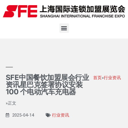
SFE中国餐饮加盟展会行业
首页
»
行业资讯
资讯星巴克签署协议安装
100 个电动汽车充电器
»正文
2025-04-14
行业资讯