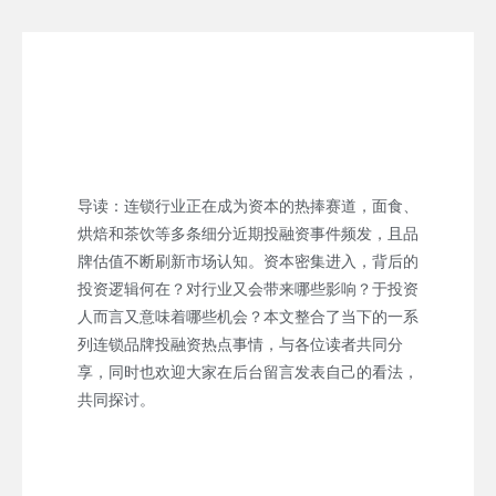
导读：连锁行业正在成为资本的热捧赛道，面食、
烘焙和茶饮等多条细分近期投融资事件频发，且品
牌估值不断刷新市场认知。资本密集进入，背后的
投资逻辑何在？对行业又会带来哪些影响？于投资
人而言又意味着哪些机会？本文整合了当下的一系
列连锁品牌投融资热点事情，与各位读者共同分
享，同时也欢迎大家在后台留言发表自己的看法，
共同探讨。