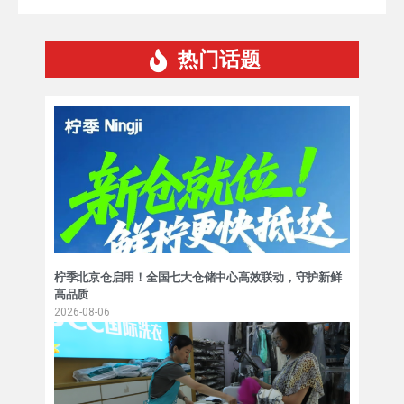
热门话题
柠季北京仓启用！全国七大仓储中心高效联动，守护新鲜
高品质
2026-08-06