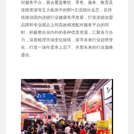
对服务平台，展会覆盖餐饮、零售、服务、教育及
连锁资源等五大板块中的80+主流细分业态，在持
续推动国内连锁行业健康有序发展，打造连锁加盟
品牌和专业观众之间高效精准配对服务平台的同
时，积极整合业内外的各种优质资源，汇聚各方合
力，深度梳理市场变化脉络，探寻未来行业趋势变
化，打造一场年度承上启下、共塑未来的行业巅峰
盛会。