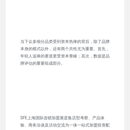
当下众多细分品类受到资本热捧的背后，除了品牌
本身的模式以外，还有两个共性尤为重要。首先，
年轻人追捧的赛道更受资本青睐；其次，数据是品
牌评估的重要组成部分。
SFE上海国际连锁加盟展是集店型考察、产品体
验、商务洽谈及活动交流为一体一站式加盟投资配