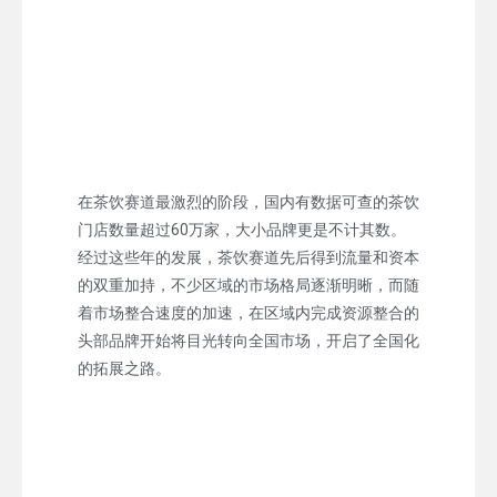
在茶饮赛道最激烈的阶段，国内有数据可查的茶饮
门店数量超过60万家，大小品牌更是不计其数。
经过这些年的发展，茶饮赛道先后得到流量和资本
的双重加持，不少区域的市场格局逐渐明晰，而随
着市场整合速度的加速，在区域内完成资源整合的
头部品牌开始将目光转向全国市场，开启了全国化
的拓展之路。