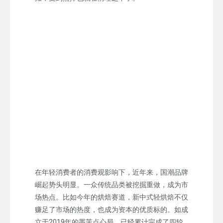
在年轻消费者的消费观影响下，近年来，国潮品牌
崛起势头明显。一众传统品类被挖掘重做，成为市
场热点。比如今年的烘焙赛道，新中式轻烘焙不仅
赚足了市场的热度，也成为资本的优质标的。如成
立于2019年的墨茉点心局，已经累计完成了四轮