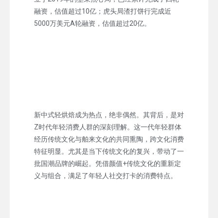
融资，估值超过10亿；虎头局渣打饼行完成近
5000万美元A轮融资，估值超过20亿。
新中式轻烘焙成为热点，绝非偶然。其背后，是对
Z时代年轻消费人群的深刻理解。这一代年轻群体
经历传统文化与舶来文化的共同熏陶，跨文化消费
特征明显。尤其是当下传统文化的复兴，带动了一
批国潮品牌的崛起。凭借颜值+传统文化的重新定
义与组合，满足了年轻人社交打卡的消费特点。