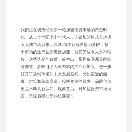
我们正在切身经历新一轮加盟投资市场的黄金时
代。从上个世纪七十年代末，连锁加盟模式首次进
入大陆市场以来，以2020年新冠疫情为界限，整
个市场的迭代创新突然加速，百花齐放令人目不暇
接。这些迭变的背后，催生出一系列备受瞩目的细
分赛道，并吸引了大量资本的关注和加入，进一步
打开了连锁市场的未来发展空间。比如最近的面
食、烘焙和茶饮赛道，投融资事件频发，品牌估值
更是不断刷新认知。现象背后，对加盟投资市场而
言，意味着哪些新的机遇呢？