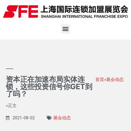
资本正在加速布局实体连
首页
»
展会动态
锁，这些投资信号你GET到
了吗？
»正文
2021-08-02
展会动态