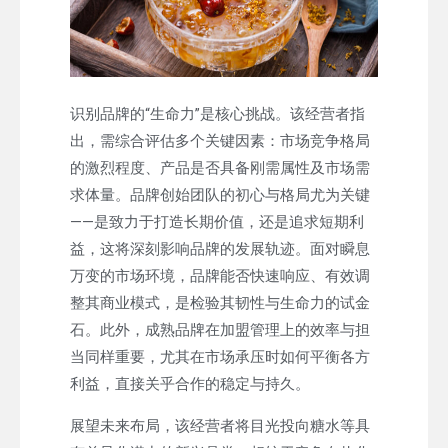
识别品牌的“生命力”是核心挑战。该经营者指
出，需综合评估多个关键因素：市场竞争格局
的激烈程度、产品是否具备刚需属性及市场需
求体量。品牌创始团队的初心与格局尤为关键
——是致力于打造长期价值，还是追求短期利
益，这将深刻影响品牌的发展轨迹。面对瞬息
万变的市场环境，品牌能否快速响应、有效调
整其商业模式，是检验其韧性与生命力的试金
石。此外，成熟品牌在加盟管理上的效率与担
当同样重要，尤其在市场承压时如何平衡各方
利益，直接关乎合作的稳定与持久。
展望未来布局，该经营者将目光投向糖水等具