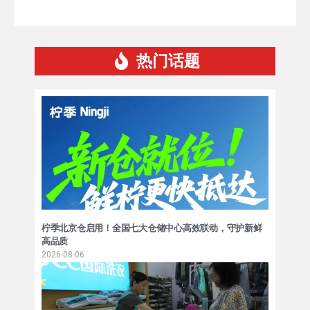
热门话题
柠季北京仓启用！全国七大仓储中心高效联动，守护新鲜
高品质
2026-08-06