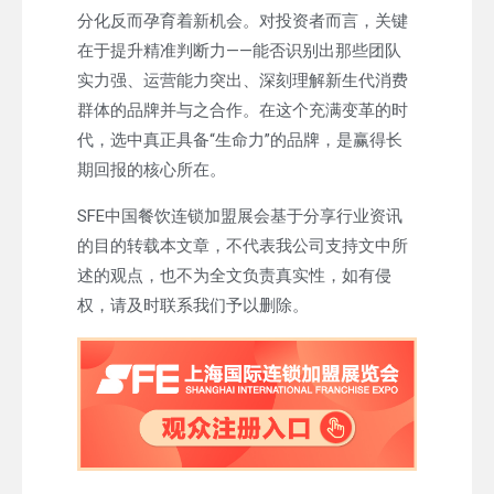
分化反而孕育着新机会。对投资者而言，关键
在于提升精准判断力——能否识别出那些团队
实力强、运营能力突出、深刻理解新生代消费
群体的品牌并与之合作。在这个充满变革的时
代，选中真正具备“生命力”的品牌，是赢得长
期回报的核心所在。
SFE中国餐饮连锁加盟展会基于分享行业资讯
的目的转载本文章，不代表我公司支持文中所
述的观点，也不为全文负责真实性，如有侵
权，请及时联系我们予以删除。