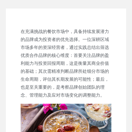
在充满挑战的餐饮市场中，具备持续发展潜力
的品牌成为投资者的优先选择。一位深耕区域
市场多年的资深经营者，通过实践总结出筛选
优质合作品牌的核心维度：首要关注品牌的盈
利能力与投资回报周期，这是衡量其商业价值
的基础；其次需精准判断品牌所处细分市场的
生命周期，评估其长期发展的可能性；最后，
也是至关重要的，是考察品牌创始团队的理
念、管理能力及应对市场变化的调整能力。