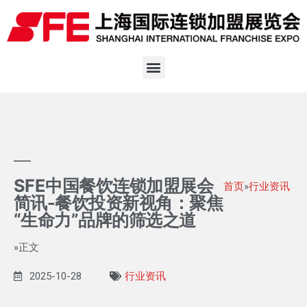
SFE中国餐饮连锁加盟展会
首页
»
行业资讯
简讯-餐饮投资新视角：聚焦
“生命力”品牌的筛选之道
»正文
2025-10-28
行业资讯