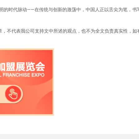
明的时代脉动——在传统与创新的激荡中，中国人正以舌尖为笔，书
文章，不代表我公司支持文中所述的观点，也不为全文负责真实性，如