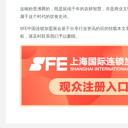
这碗粉里沸腾的，既是延续千年的农耕智慧，亦是商业文
属于这个时代的饮食史诗。
SFE中国连锁加盟展会基于分享行业资讯的目的转载本
权，请及时联系我们予以删除。