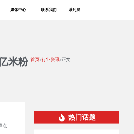
媒体中心
联系我们
系列展
千亿米粉
首页
»
行业资讯
»正文
热门话题
早点