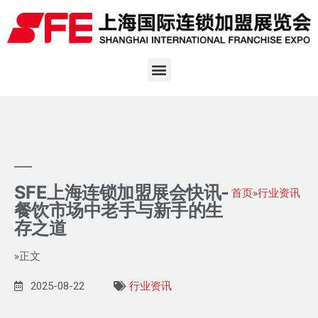
SFE上海连锁加盟展会快讯-
首页
»
行业资讯
餐饮市场中老手与新手的生
存之道
»正文
2025-08-22
行业资讯