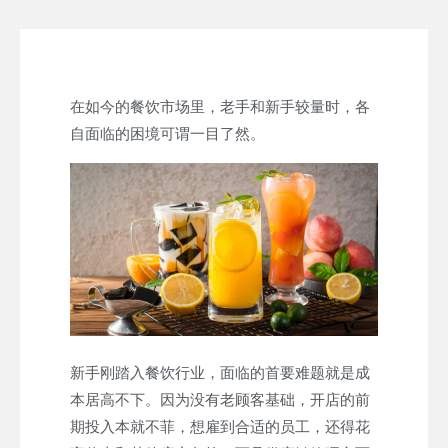
在如今的餐饮市场里，老手和新手较量时，各
自面临的困境可谓一目了然。
新手刚踏入餐饮行业，面临的首要难题就是成
本居高不下。因为没有老顾客基础，开店的前
期投入本就不菲，想雇到合适的员工，还得花