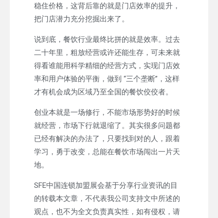
稳住价格，这背后靠的就是门店效率的提升，
把门店潜力充分挖掘出来了。
说到底，餐饮行业最终比拼的就是效率。过去
二十年里，粗放经营或许还能生存，可未来就
得看谁能用科学精细的经营方式，实现门店效
率和用户体验的平衡，做到 “三个垄断”，这样
才有机会成为区域乃至全国的餐饮佼佼者。
创业本就是一场修行，不能市场形势好的时候
就经营，市场下行就退缩了。其实很多问题都
已经有解决的办法了，只要找到对的人，跟着
学习，勇于改变，总能在餐饮市场闯出一片天
地。
SFE中国连锁加盟展会基于分享行业资讯的目
的转载本文章，不代表我公司支持文中所述的
观点，也不为全文负责真实性，如有侵权，请