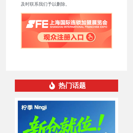
及时联系我们予以删除。
热门话题