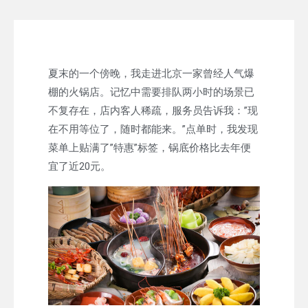
夏末的一个傍晚，我走进北京一家曾经人气爆
棚的火锅店。记忆中需要排队两小时的场景已
不复存在，店内客人稀疏，服务员告诉我：”现
在不用等位了，随时都能来。”点单时，我发现
菜单上贴满了”特惠”标签，锅底价格比去年便
宜了近20元。