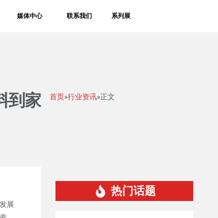
媒体中心
联系我们
系列展
料到家
首页
»
行业资讯
»正文
热门话题
发展
变。