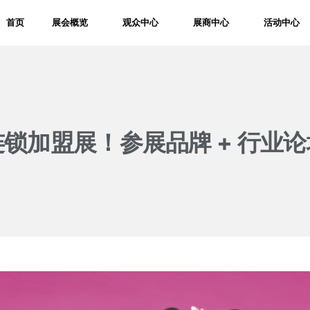
首页
展会概览
观众中心
展商中心
活动中心
连锁加盟展！参展品牌 + 行业