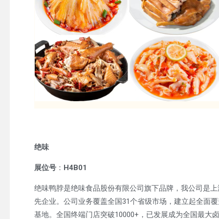
绝味
展位号
：
H4B01
绝味鸭脖是绝味食品股份有限公司旗下品牌，我公司是上
先企业。公司业务覆盖全国31个省级市场，建立起全面覆
基地。全国终端门店突破10000+，已发展成为全国最大