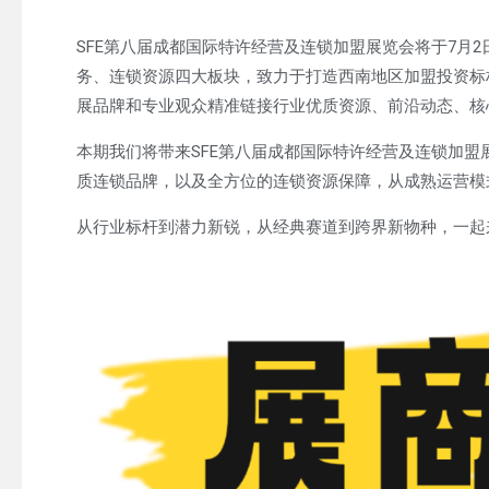
SFE第八届成都国际特许经营及连锁加盟展览会将于7月
务、连锁资源四大板块，致力于打造西南地区加盟投资标
展品牌和专业观众精准链接行业优质资源、前沿动态、核
本期我们将带来SFE第八届成都国际特许经营及连锁加
质连锁品牌，以及全方位的连锁资源保障，从成熟运营模
从行业标杆到潜力新锐，从经典赛道到跨界新物种，一起